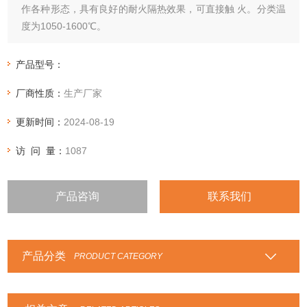
作各种形态，具有良好的耐火隔热效果，可直接触 火。分类温
度为1050-1600℃。
产品型号：
厂商性质：
生产厂家
更新时间：
2024-08-19
访 问 量：
1087
产品咨询
联系我们
产品分类
PRODUCT CATEGORY