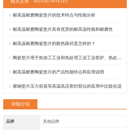
相关文章
RELATED ARTICLES
耐高温耐磨陶瓷垫片的技术特点与性能分析
耐高温耐磨陶瓷垫片具有优异的耐高温性能和耐磨性
耐高温耐磨陶瓷垫片的散热路径是怎样的？
陶瓷垫片用于热加工工业和热处理工业工业窑炉、热处理设备等热处理设备
耐高温耐磨陶瓷垫片的产品性能特点和应用说明
紫铜垫片压力容器等高温高压密封部位的应用中比较合适
详细介绍
品牌
其他品牌