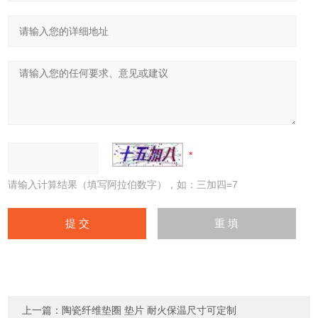
请输入计算结果（填写阿拉伯数字），如：三加四=7
上一篇：
陶瓷纤维垫圈 垫片 耐火保温尺寸可定制