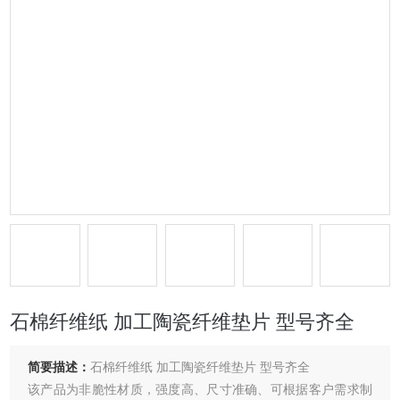
石棉纤维纸 加工陶瓷纤维垫片 型号齐全
简要描述：
石棉纤维纸 加工陶瓷纤维垫片 型号齐全
该产品为非脆性材质，强度高、尺寸准确、可根据客户需求制