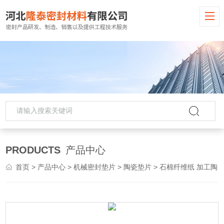
PRODUCTS
产品中心
首页
>
产品中心
>
机械密封垫片
>
陶瓷垫片
> 石棉纤维纸 加工陶瓷纤维垫片 型号齐全