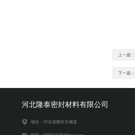
上一篇：
下一篇：
河北隆泰密封材料有限公司
地址：河北省廊坊大城县