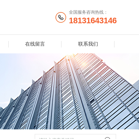
全国服务咨询热线：
18131643146
在线留言
联系我们