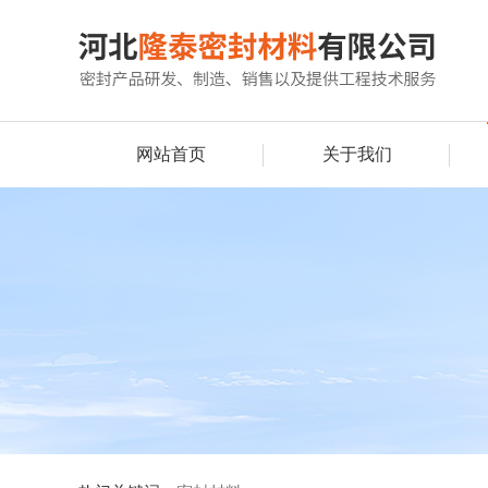
网站首页
关于我们