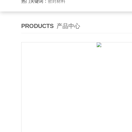
热门关键词：
密封材料
PRODUCTS
产品中心