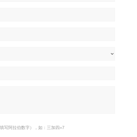
填写阿拉伯数字），如：三加四=7