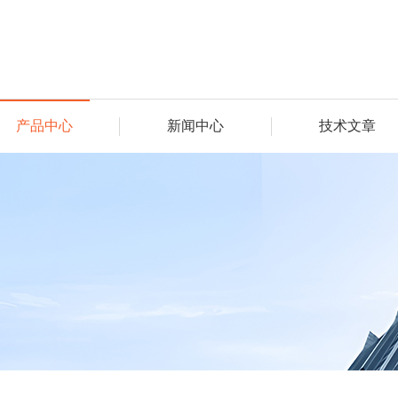
产品中心
新闻中心
技术文章