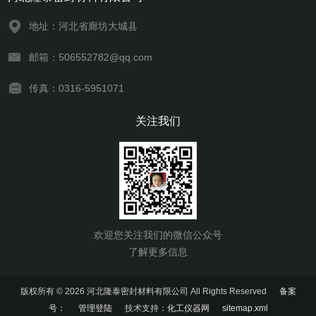
地址：河北省廊坊大城县
邮箱：506552782@qq.com
传真：0316-5951071
关注我们
欢迎您关注我们的微信公众号
了解更多信息
版权所有 © 2026 河北隆泰密封材料有限公司 All Rights Reserved
备案
号：
管理登陆
技术支持：
化工仪器网
sitemap.xml