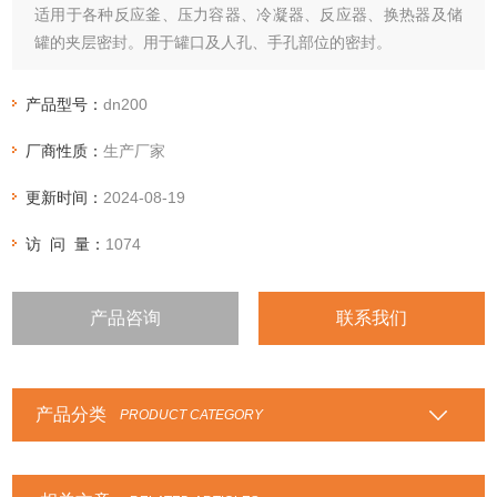
适用于各种反应釜、压力容器、冷凝器、反应器、换热器及储
罐的夹层密封。用于罐口及人孔、手孔部位的密封。
产品型号：
dn200
厂商性质：
生产厂家
更新时间：
2024-08-19
访 问 量：
1074
产品咨询
联系我们
产品分类
PRODUCT CATEGORY