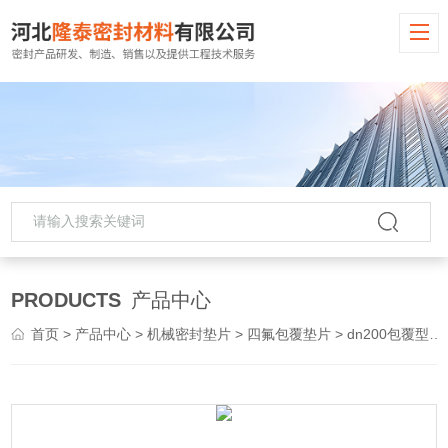
PRODUCTS
产品中心
首页
>
产品中心
>
机械密封垫片
>
四氟包覆垫片
> dn200包覆型垫片,四氟包覆垫片厂家