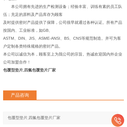
本公司拥有先进的生产检测设备；经验丰富、训练有素的员工队
伍；充足的原料及产品库存为顾客
及时提供密封产品提供了保障，公司很早就通过各种认证。所有产品
按国内、工业标准，如GB、
ASTM、DIN、JIS、ASME-ANSI、BS、CNS等规范制造。并可为客
户定制各类特殊规格的密封产品。
本公司以诚信为本，顾客至上为我公司的宗旨。热诚欢迎国内外企业
公司加盟合作！
包覆型垫片,四氟包覆垫片厂家
产品咨询