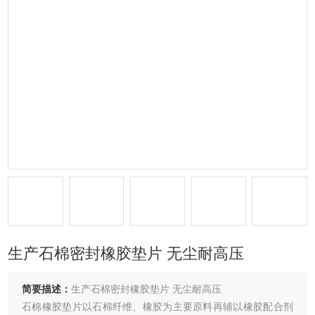
生产石棉密封橡胶垫片 无尘耐高压
简要描述：
生产石棉密封橡胶垫片 无尘耐高压
石棉橡胶垫片以石棉纤维、橡胶为主要原料再辅以橡胶配合剂