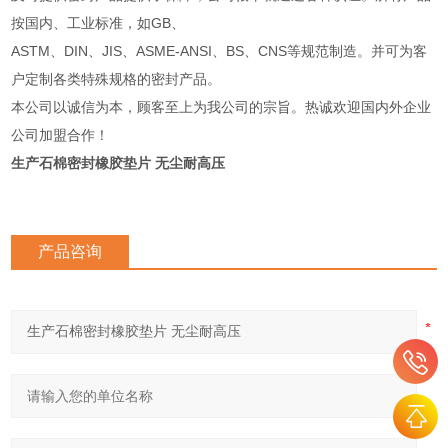
按国内、工业标准，如GB、
ASTM、DIN、JIS、ASME-ANSI、BS、CNS等规范制造。并可为客
户定制各类特殊规格的密封产品。
本公司以诚信为本，顾客至上为我公司的宗旨。热诚欢迎国内外企业
公司加盟合作！
生产石棉密封橡胶垫片 无尘耐高压
产品咨询