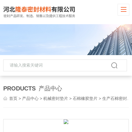
PRODUCTS
产品中心
首页
>
产品中心
>
机械密封垫片
>
石棉橡胶垫片
> 生产石棉密封橡胶垫片 无尘耐高压