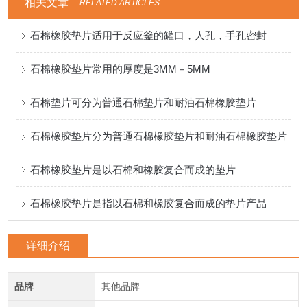
相关文章
RELATED ARTICLES
石棉橡胶垫片适用于反应釜的罐口，人孔，手孔密封
石棉橡胶垫片常用的厚度是3MM－5MM
石棉垫片可分为普通石棉垫片和耐油石棉橡胶垫片
石棉橡胶垫片分为普通石棉橡胶垫片和耐油石棉橡胶垫片
石棉橡胶垫片是以石棉和橡胶复合而成的垫片
石棉橡胶垫片是指以石棉和橡胶复合而成的垫片产品
详细介绍
品牌
其他品牌