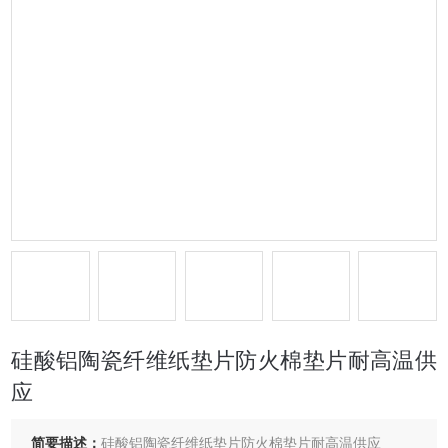
硅酸铝陶瓷纤维纸垫片防火棉垫片耐高温供
应
简要描述：
硅酸铝陶瓷纤维纸垫片防火棉垫片耐高温供应