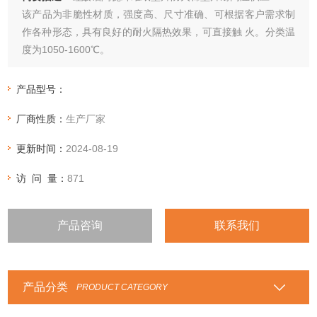
该产品为非脆性材质，强度高、尺寸准确、可根据客户需求制
作各种形态，具有良好的耐火隔热效果，可直接触 火。分类温
度为1050-1600℃。
产品型号：
厂商性质：
生产厂家
更新时间：
2024-08-19
访 问 量：
871
产品咨询
联系我们
产品分类
PRODUCT CATEGORY