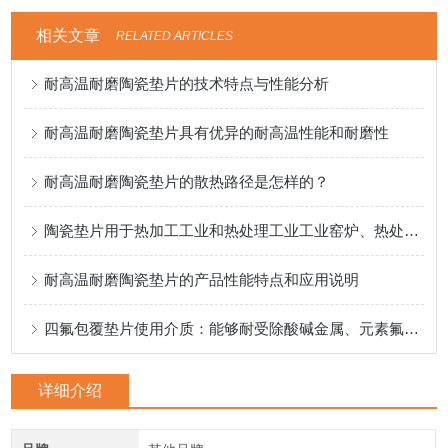
相关文章
RELATED ARTICLES
耐高温耐磨陶瓷垫片的技术特点与性能分析
耐高温耐磨陶瓷垫片具有优异的耐高温性能和耐磨性
耐高温耐磨陶瓷垫片的散热路径是怎样的？
陶瓷垫片用于热加工工业和热处理工业工业窑炉、热处理设备等热处理设备
耐高温耐磨陶瓷垫片的产品性能特点和应用说明
四氟包覆垫片使用介质：能够耐受除酸碱金属、元素氟等物质。
详细介绍