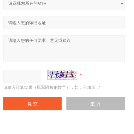
请输入计算结果（填写阿拉伯数字），如：三加四=7