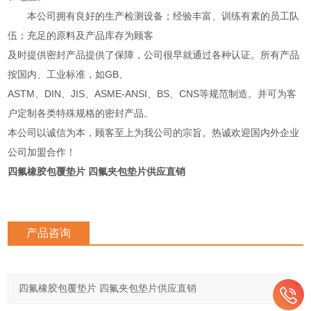
本公司拥有良好的生产检测设备；经验丰富、训练有素的员工队
伍；充足的原料及产品库存为顾客
及时提供密封产品提供了保障，公司很早就通过各种认证。所有产品
按国内、工业标准，如GB、
ASTM、DIN、JIS、ASME-ANSI、BS、CNS等规范制造。并可为客
户定制各类特殊规格的密封产品。
本公司以诚信为本，顾客至上为我公司的宗旨。热诚欢迎国内外企业
公司加盟合作！
四氟橡胶包覆垫片 四氟夹包垫片供应直销
产品咨询