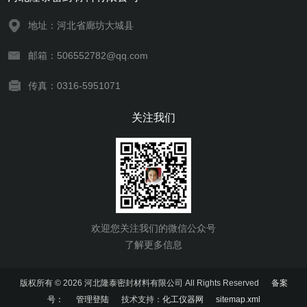
地址：河北省廊坊大城县
邮箱：506552782@qq.com
传真：0316-5951071
关注我们
欢迎您关注我们的微信公众号
了解更多信息
版权所有 © 2026 河北隆泰密封材料有限公司 All Rights Reserved
备案
号：
管理登陆
技术支持：
化工仪器网
sitemap.xml