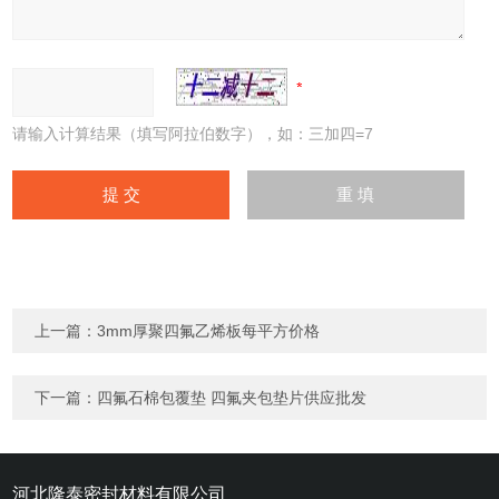
请输入计算结果（填写阿拉伯数字），如：三加四=7
上一篇：
3mm厚聚四氟乙烯板每平方价格
下一篇：
四氟石棉包覆垫 四氟夹包垫片供应批发
河北隆泰密封材料有限公司