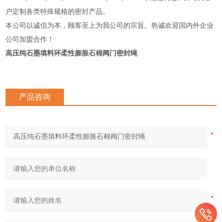
户定制各类特殊规格的密封产品。
本公司以诚信为本，顾客至上为我公司的宗旨。热诚欢迎国内外企业
公司加盟合作！
高压纯石墨填料环柔性膨胀石棉阀门密封绳
产品咨询