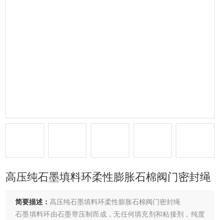
高压纯石墨填料环柔性膨胀石棉阀门密封绳
简要描述：
高压纯石墨填料环柔性膨胀石棉阀门密封绳
石墨填料环由石墨带压制而成，无任何填充剂和粘接剂，纯度