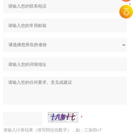
请输入计算结果（填写阿拉伯数字），如：三加四=7