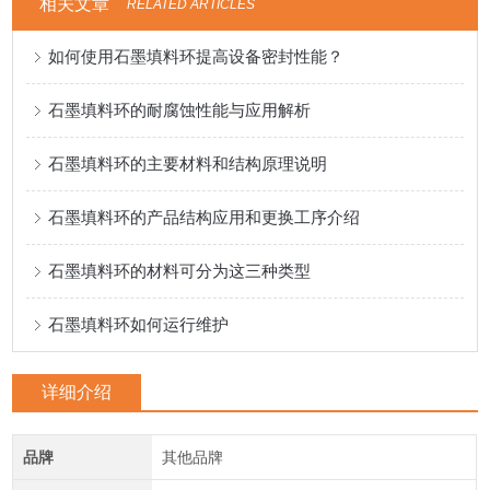
相关文章
RELATED ARTICLES
如何使用石墨填料环提高设备密封性能？
石墨填料环的耐腐蚀性能与应用解析
石墨填料环的主要材料和结构原理说明
石墨填料环的产品结构应用和更换工序介绍
石墨填料环的材料可分为这三种类型
石墨填料环如何运行维护
详细介绍
品牌
其他品牌