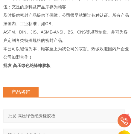
伍；充足的原料及产品库存为顾客
及时提供密封产品提供了保障，公司很早就通过各种认证。所有产品
按国内、工业标准，如GB、
ASTM、DIN、JIS、ASME-ANSI、BS、CNS等规范制造。并可为客
户定制各类特殊规格的密封产品。
本公司以诚信为本，顾客至上为我公司的宗旨。热诚欢迎国内外企业
公司加盟合作！
批发 高压绿色绝缘橡胶板
产品咨询