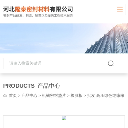
PRODUCTS
产品中心
首页
>
产品中心
>
机械密封垫片
>
橡胶板
> 批发 高压绿色绝缘橡胶板