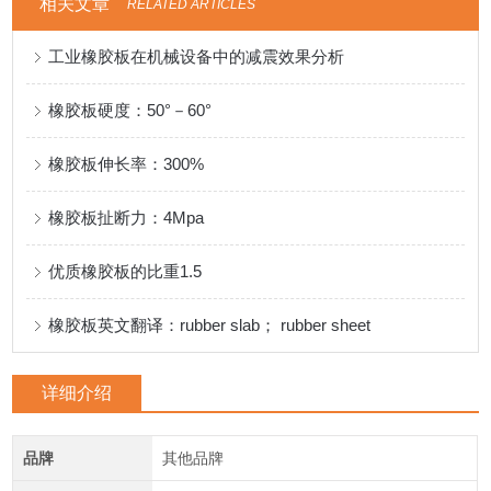
相关文章
RELATED ARTICLES
工业橡胶板在机械设备中的减震效果分析
橡胶板硬度：50°－60°
橡胶板伸长率：300%
橡胶板扯断力：4Mpa
优质橡胶板的比重1.5
橡胶板英文翻译：rubber slab； rubber sheet
详细介绍
品牌
其他品牌