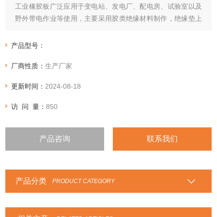
工业橡胶板广泛应用于变电站、发电厂、配电房、试验室以及
野外带电作业等使用，主要采用胶类绝缘材料制作，绝缘垫上
下表面应不存在有害的不规则性。
产品型号：
厂商性质：
生产厂家
更新时间：
2024-08-18
访 问 量：
850
产品咨询
联系我们
产品分类
PRODUCT CATEGORY