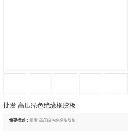
批发 高压绿色绝缘橡胶板
简要描述：
批发 高压绿色绝缘橡胶板