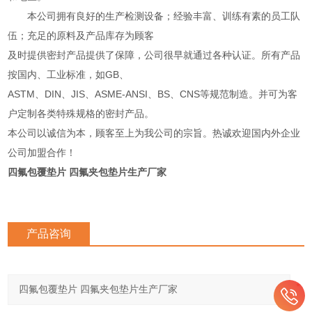
本公司拥有良好的生产检测设备；经验丰富、训练有素的员工队
伍；充足的原料及产品库存为顾客
及时提供密封产品提供了保障，公司很早就通过各种认证。所有产品
按国内、工业标准，如GB、
ASTM、DIN、JIS、ASME-ANSI、BS、CNS等规范制造。并可为客
户定制各类特殊规格的密封产品。
本公司以诚信为本，顾客至上为我公司的宗旨。热诚欢迎国内外企业
公司加盟合作！
四氟包覆垫片 四氟夹包垫片生产厂家
产品咨询