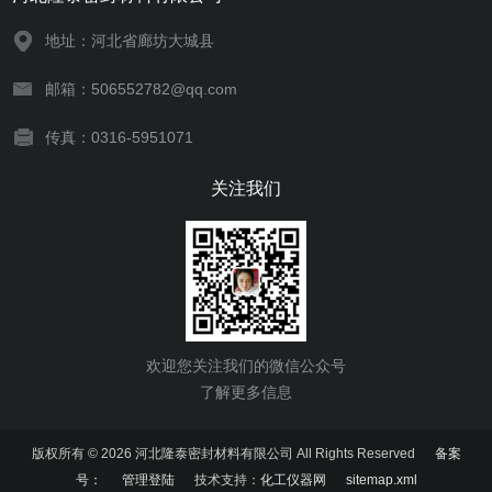
地址：河北省廊坊大城县
邮箱：506552782@qq.com
传真：0316-5951071
关注我们
欢迎您关注我们的微信公众号
了解更多信息
版权所有 © 2026 河北隆泰密封材料有限公司 All Rights Reserved
备案
号：
管理登陆
技术支持：
化工仪器网
sitemap.xml