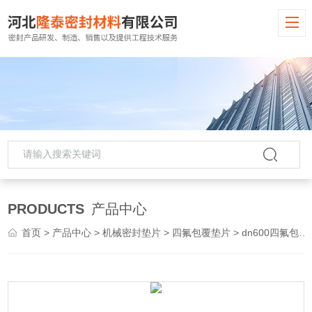
PRODUCTS
产品中心
首页
>
产品中心
>
机械密封垫片
>
四氟包覆垫片
> dn600四氟包覆垫片 四氟夹包垫片生产厂家