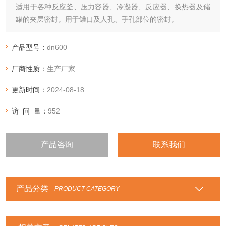
适用于各种反应釜、压力容器、冷凝器、反应器、换热器及储
罐的夹层密封。用于罐口及人孔、手孔部位的密封。
产品型号：
dn600
厂商性质：
生产厂家
更新时间：
2024-08-18
访 问 量：
952
产品咨询
联系我们
产品分类
PRODUCT CATEGORY