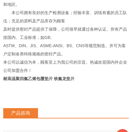
和地区。
本公司拥有良好的生产检测设备；经验丰富、训练有素的员工队
伍；充足的原料及产品库存为顾客
及时提供密封产品提供了保障，公司很早就通过各种认证。所有产品
按国内、工业标准，如GB、
ASTM、DIN、JIS、ASME-ANSI、BS、CNS等规范制造。并可为客
户定制各类特殊规格的密封产品。
本公司以诚信为本，顾客至上为我公司的宗旨。热诚欢迎国内外企业
公司加盟合作！
耐高温聚四氟乙烯包覆垫片 铁氟龙垫片
产品咨询