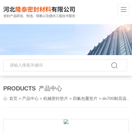
PRODUCTS
产品中心
首页
>
产品中心
>
机械密封垫片
>
四氟包覆垫片
> dn700耐高温聚四氟乙烯包覆垫片 铁氟龙垫片