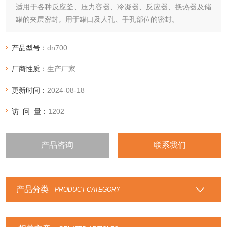
适用于各种反应釜、压力容器、冷凝器、反应器、换热器及储
罐的夹层密封。用于罐口及人孔、手孔部位的密封。
产品型号：
dn700
厂商性质：
生产厂家
更新时间：
2024-08-18
访 问 量：
1202
产品咨询
联系我们
产品分类
PRODUCT CATEGORY