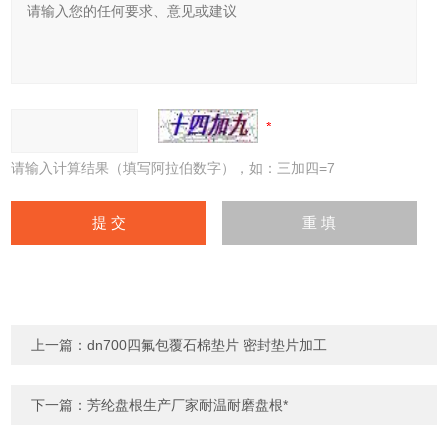
请输入计算结果（填写阿拉伯数字），如：三加四=7
上一篇：
dn700四氟包覆石棉垫片 密封垫片加工
下一篇：
芳纶盘根生产厂家耐温耐磨盘根*