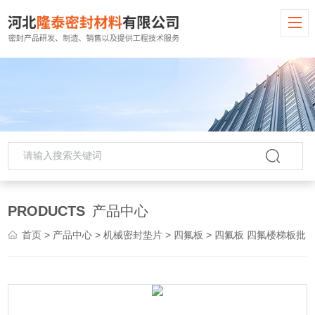
PRODUCTS
产品中心
首页
>
产品中心
>
机械密封垫片
>
四氟板
> 四氟板 四氟楼梯板批发供应