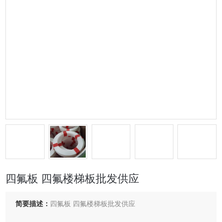
四氟板 四氟楼梯板批发供应
简要描述：
四氟板 四氟楼梯板批发供应