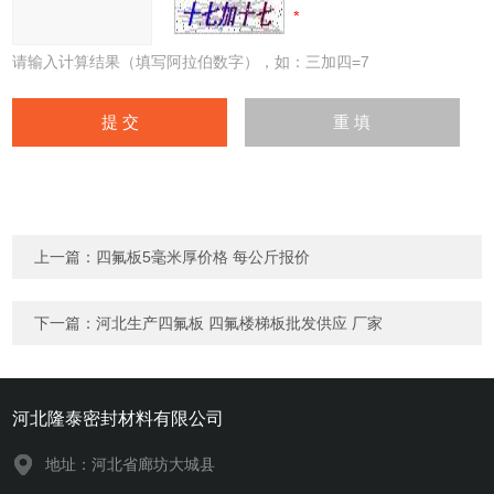
请输入计算结果（填写阿拉伯数字），如：三加四=7
上一篇：
四氟板5毫米厚价格 每公斤报价
下一篇：
河北生产四氟板 四氟楼梯板批发供应 厂家
河北隆泰密封材料有限公司
地址：河北省廊坊大城县