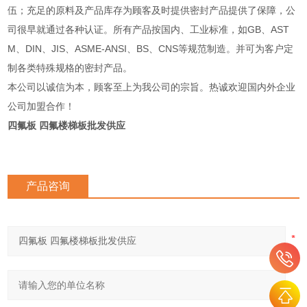
伍；充足的原料及产品库存为顾客及时提供密封产品提供了保障，公
司很早就通过各种认证。所有产品按国内、工业标准，如GB、AST
M、DIN、JIS、ASME-ANSI、BS、CNS等规范制造。并可为客户定
制各类特殊规格的密封产品。
本公司以诚信为本，顾客至上为我公司的宗旨。热诚欢迎国内外企业
公司加盟合作！
四氟板 四氟楼梯板批发供应
产品咨询