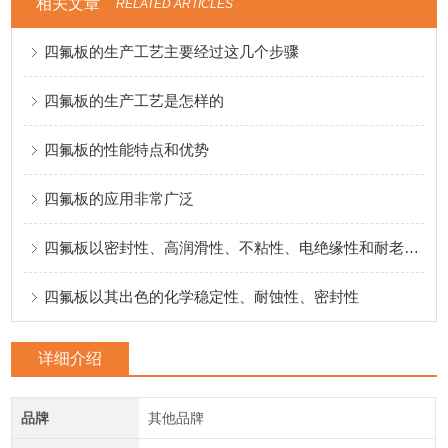
相关文章
RELATED ARTICLES
四氟板的生产工艺主要经过这几个步骤
四氟板的生产工艺是怎样的
四氟板的性能特点和优势
四氟板的应用非常广泛
四氟板以密封性、高润滑性、不粘性、电绝缘性和耐老化性而闻名
四氟板以其出色的化学稳定性、耐蚀性、密封性
详细介绍
品牌
其他品牌