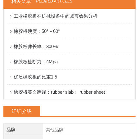
相关文章
RELATED ARTICLES
工业橡胶板在机械设备中的减震效果分析
橡胶板硬度：50°－60°
橡胶板伸长率：300%
橡胶板扯断力：4Mpa
优质橡胶板的比重1.5
橡胶板英文翻译：rubber slab； rubber sheet
详细介绍
品牌
其他品牌