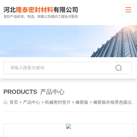
PRODUCTS
产品中心
首页
>
产品中心
>
机械密封垫片
>
橡胶板
> 橡胶板价格黑色圆点减震工业耐高温橡胶垫