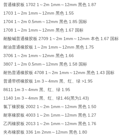
普通橡胶板 1702 1～2m 1mm～12mm 黑色 1.87
1703 1～2m 1mm～12mm 黑色 1.55
1704 1～2m 0.5mm～12mm 黑色 1.85 国标
1708 1～2m 1mm～12mm 黑色 1.67 国标
耐酸碱普通橡胶板 2709 1～2m 1mm～12mm 本色 1.67 国标
耐油普通橡胶板 1～2m 1mm～12mm 黑色 1.75
3706 1～2m 1mm～12mm 黑色 1.66
3807 1～2m 0.5mm～12mm 黑色 1.58 国标
耐热普通橡胶板 4708 1～2m 1mm～12mm 黑色 1.43 国标
普通带楞橡胶板 1m 3～4mm 黑、红、绿 >1.95
8611 1m 3～4mm 黑、红、绿 1.95
1140 1m 3～4mm 黑、红、绿1.46(黑为1.43)
氯丁橡胶板 2002 1～2m 1mm～12mm 黑色 1.50
耐寒橡胶板 4003 1～2m 1mm～12mm 黑色 1.27
乙丙橡胶板 2013 1～2m 1mm～12mm 黑色 1.76
夹布橡胶板 336 1m 2mm～12mm 黑色 1.80