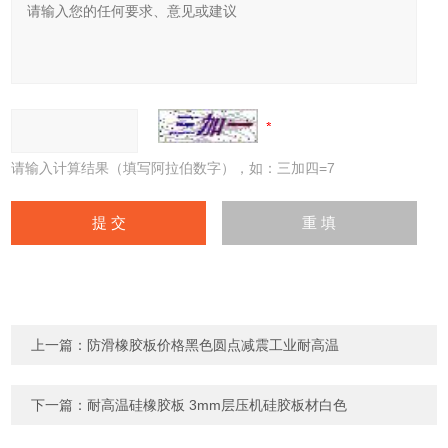
请输入计算结果（填写阿拉伯数字），如：三加四=7
上一篇：
防滑橡胶板价格黑色圆点减震工业耐高温
下一篇：
耐高温硅橡胶板 3mm层压机硅胶板材白色