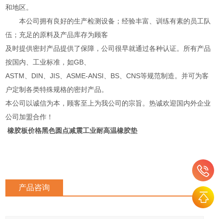
和地区。
本公司拥有良好的生产检测设备；经验丰富、训练有素的员工队
伍；充足的原料及产品库存为顾客
及时提供密封产品提供了保障，公司很早就通过各种认证。所有产品
按国内、工业标准，如GB、
ASTM、DIN、JIS、ASME-ANSI、BS、CNS等规范制造。并可为客
户定制各类特殊规格的密封产品。
本公司以诚信为本，顾客至上为我公司的宗旨。热诚欢迎国内外企业
公司加盟合作！
橡胶板价格黑色圆点减震工业耐高温橡胶垫
产品咨询