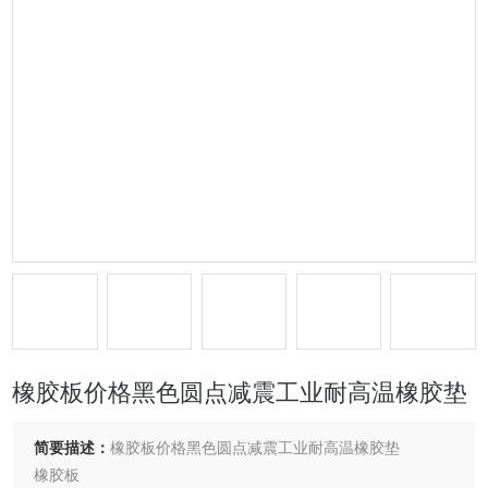
橡胶板价格黑色圆点减震工业耐高温橡胶垫
简要描述：
橡胶板价格黑色圆点减震工业耐高温橡胶垫
橡胶板