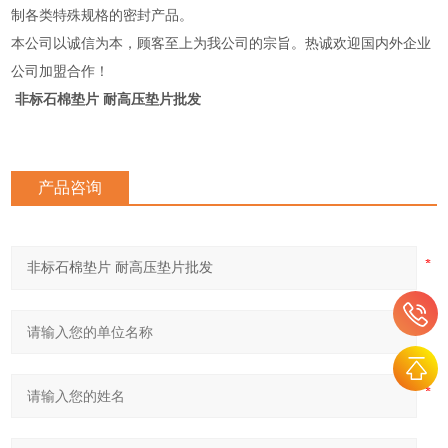
制各类特殊规格的密封产品。
本公司以诚信为本，顾客至上为我公司的宗旨。热诚欢迎国内外企业
公司加盟合作！
非标石棉垫片 耐高压垫片批发
产品咨询