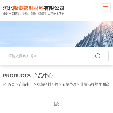
PRODUCTS
产品中心
首页
>
产品中心
>
机械密封垫片
>
石棉垫片
> 非标石棉垫片 耐高压垫片批发