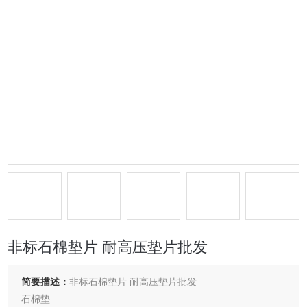
非标石棉垫片 耐高压垫片批发
简要描述：
非标石棉垫片 耐高压垫片批发
石棉垫