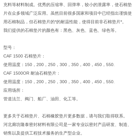
充料等材料制成。优秀的压缩率、回弹率，较小的泄露率，使石棉垫
片在众多领域广泛应用。虽然目前很多国家和项目中已经指出谨慎使
用石棉制品，但石棉垫片的*的耐温性能，使得目前非石棉垫片*。
我们提供的石棉垫片的颜色有：黑色、灰色、蓝色、绿色等。
型号：
CAF 1500 石棉垫片：
使用温度：150，200，250，300，350，400，450，550.
CAF 1500OR 耐油石棉垫片：
使用温度：150，200，250，300，350，400，450，550.
应用场所：
管道法兰、阀门、船厂、油田、化工等。
更多关于石棉垫片、石棉橡胶垫片更多数据，请与我们取得联系。
河北廊坊隆泰密封材料有限公司是一家专业以密封产品研发、制造、
销售以及提供工程技术服务的生产型企业。