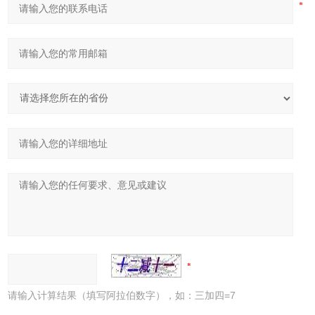
请输入计算结果（填写阿拉伯数字），如：三加四=7