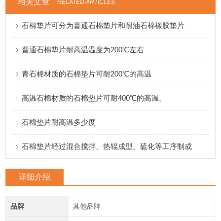
相关文章
RELATED ARTICLES
石棉垫片可分为普通石棉垫片和耐油石棉橡胶垫片
普通石棉垫片耐高温温度为200℃左右
青石棉材质的石棉垫片可耐200℃的高温
高温石棉材质的石棉垫片可耐400℃的高温。
石棉垫片耐高温多少度
石棉垫片经过混合搅拌、热辊成型、硫化等工序制成
详细介绍
品牌
其他品牌