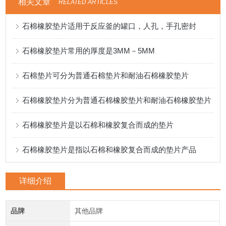
相关文章
RELATED ARTICLES
石棉橡胶垫片适用于反应釜的罐口，人孔，手孔密封
石棉橡胶垫片常用的厚度是3MM－5MM
石棉垫片可分为普通石棉垫片和耐油石棉橡胶垫片
石棉橡胶垫片分为普通石棉橡胶垫片和耐油石棉橡胶垫片
石棉橡胶垫片是以石棉和橡胶复合而成的垫片
石棉橡胶垫片是指以石棉和橡胶复合而成的垫片产品
详细介绍
品牌
其他品牌