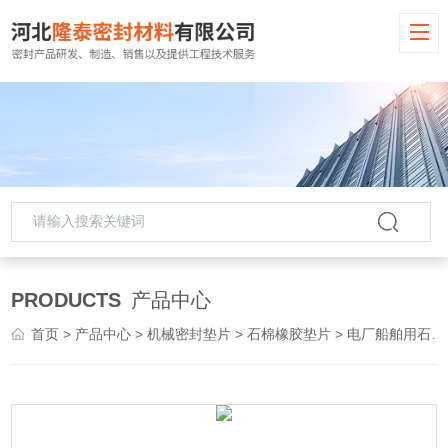
PRODUCTS
产品中心
首页
>
产品中心
>
机械密封垫片
>
石棉橡胶垫片
> 电厂船舶用石棉橡胶垫片/石棉密封垫片