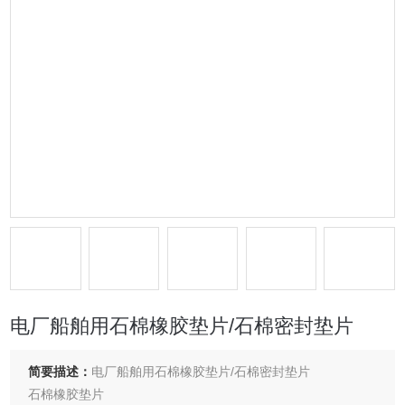
电厂船舶用石棉橡胶垫片/石棉密封垫片
简要描述：
电厂船舶用石棉橡胶垫片/石棉密封垫片
石棉橡胶垫片