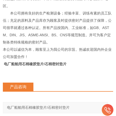
区。
本公司拥有良好的生产检测设备；经验丰富、训练有素的员工队
伍；充足的原料及产品库存为顾客及时提供密封产品提供了保障，公
司很早就通过各种认证。所有产品按国内、工业标准，如GB、AST
M、DIN、JIS、ASME-ANSI、BS、CNS等规范制造。并可为客户定
制各类特殊规格的密封产品。
本公司以诚信为本，顾客至上为我公司的宗旨。热诚欢迎国内外企业
公司加盟合作！
电厂船舶用石棉橡胶垫片/石棉密封垫片
产品咨询