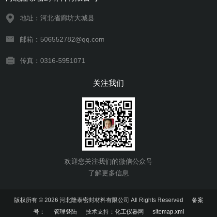
地址：河北省廊坊大城县
邮箱：506552782@qq.com
传真：0316-5951071
关注我们
欢迎您关注我们的微信公众号
了解更多信息
版权所有 © 2026 河北隆泰密封材料有限公司 All Rights Reserved
备案
号：
管理登陆
技术支持：
化工仪器网
sitemap.xml