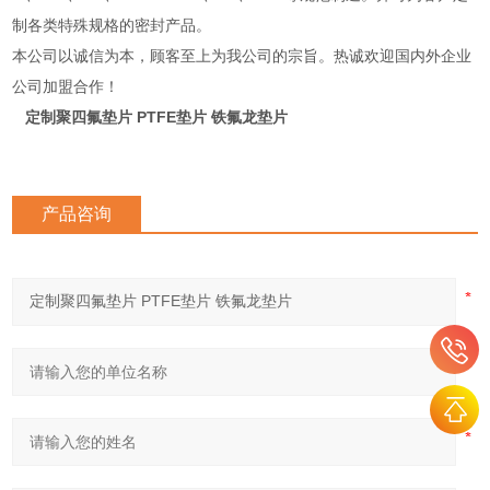
制各类特殊规格的密封产品。
本公司以诚信为本，顾客至上为我公司的宗旨。热诚欢迎国内外企业
公司加盟合作！
定制聚四氟垫片 PTFE垫片 铁氟龙垫片
产品咨询