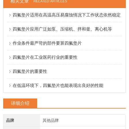
相关文章
RELATED ARTICLES
四氟垫片适用在高温高压易腐蚀情况下工作状态依然稳定
四氟垫片应用广泛如泵、压缩机、拌和釜、离心机等
作业条件最严苛的部件要算四氟垫片
四氟垫片在工业医药行业的重要性
四氟垫片的重要性
在低温环境下，四氟垫片也能表现出良好的性能
详细介绍
品牌
其他品牌