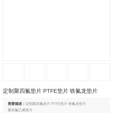
定制聚四氟垫片 PTFE垫片 铁氟龙垫片
简要描述：
定制聚四氟垫片 PTFE垫片 铁氟龙垫片
聚四氟乙烯垫片