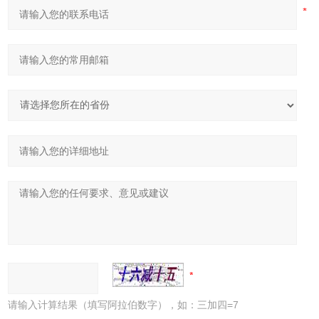
请输入计算结果（填写阿拉伯数字），如：三加四=7