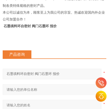
制各类特殊规格的密封产品。
本公司以诚信为本，顾客至上为我公司的宗旨。热诚欢迎国内外企业
公司加盟合作！
石墨填料环自密封 阀门石墨环 报价
产品咨询