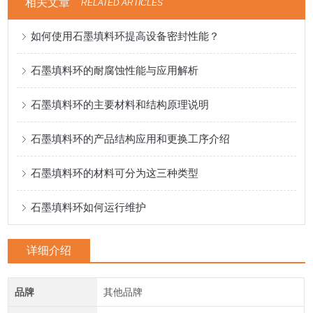
相关文章
RELATED ARTICLES
如何使用石墨填料环提高设备密封性能？
石墨填料环的耐腐蚀性能与应用解析
石墨填料环的主要材料和结构原理说明
石墨填料环的产品结构应用和更换工序介绍
石墨填料环的材料可分为这三种类型
石墨填料环如何运行维护
详细介绍
品牌
其他品牌