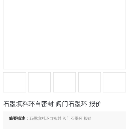
石墨填料环自密封 阀门石墨环 报价
简要描述：
石墨填料环自密封 阀门石墨环 报价