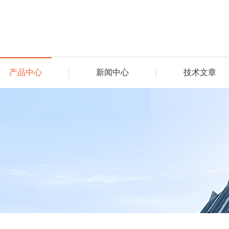
产品中心
新闻中心
技术文章