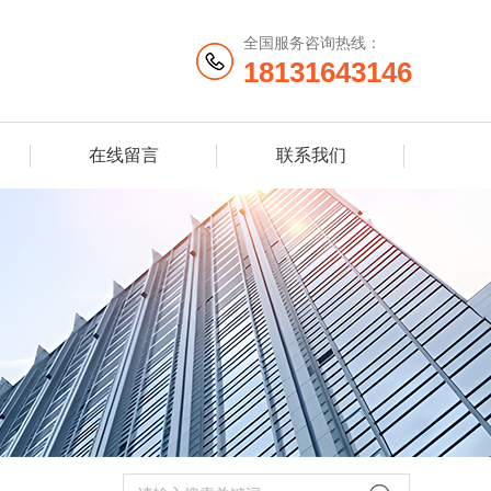
全国服务咨询热线：
18131643146
在线留言
联系我们