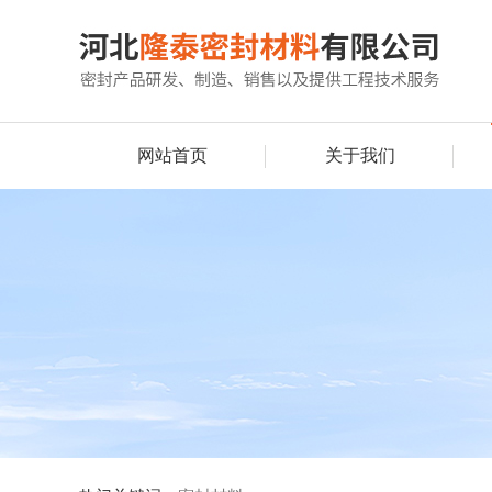
网站首页
关于我们