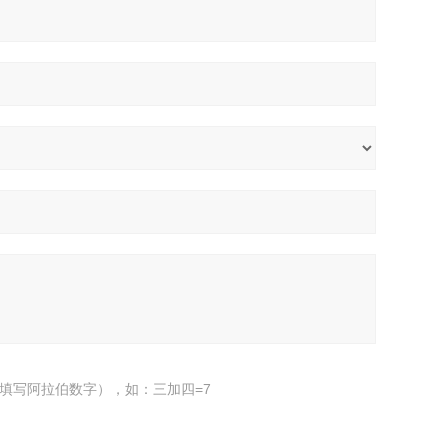
填写阿拉伯数字），如：三加四=7