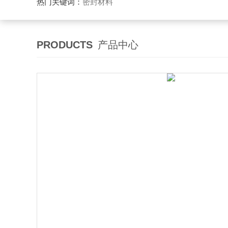
热门关键词：
密封材料
PRODUCTS
产品中心