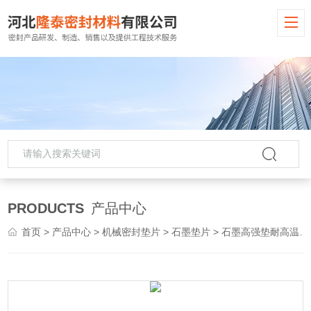
PRODUCTS
产品中心
首页
>
产品中心
>
机械密封垫片
>
石墨垫片
> 石墨高强垫耐高温垫片规格齐全