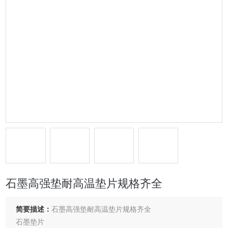
石墨高强垫耐高温垫片规格齐全
简要描述：
石墨高强垫耐高温垫片规格齐全
石墨垫片