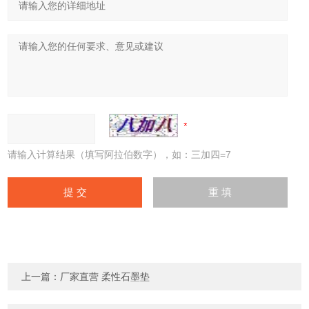
请输入计算结果（填写阿拉伯数字），如：三加四=7
上一篇：
厂家直营 柔性石墨垫