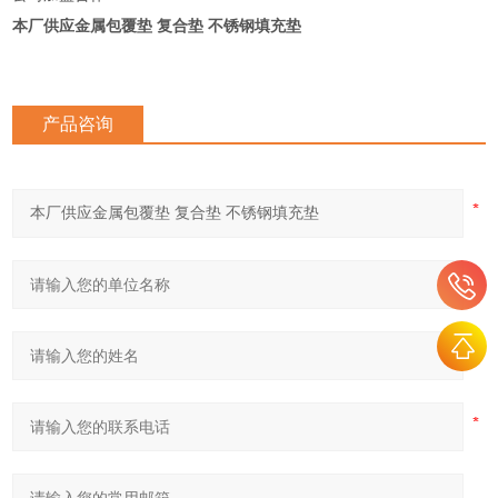
本厂供应金属包覆垫 复合垫 不锈钢填充垫
产品咨询