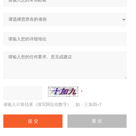
请输入计算结果（填写阿拉伯数字），如：三加四=7