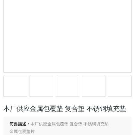
本厂供应金属包覆垫 复合垫 不锈钢填充垫
简要描述：
本厂供应金属包覆垫 复合垫 不锈钢填充垫
金属包覆垫片