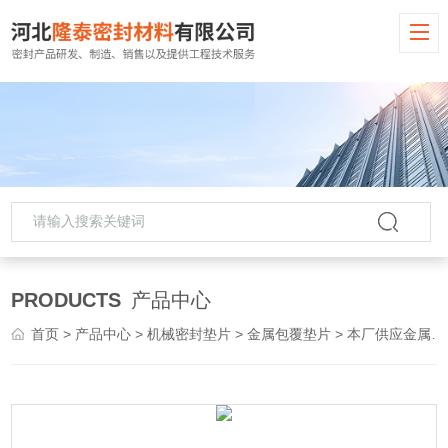
PRODUCTS
产品中心
首页
>
产品中心
>
机械密封垫片
>
金属包覆垫片
> 本厂供应金属包覆垫 复合垫 不锈钢填充垫