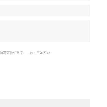
填写阿拉伯数字），如：三加四=7