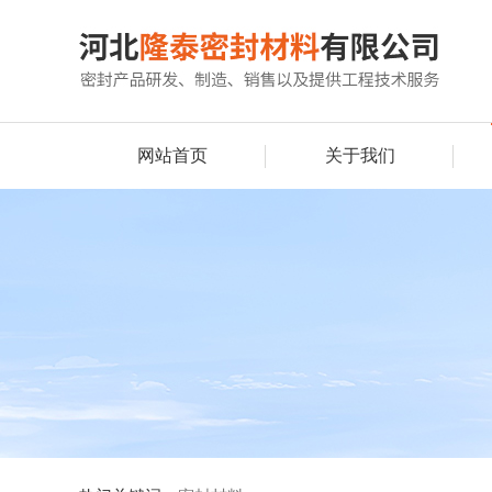
网站首页
关于我们