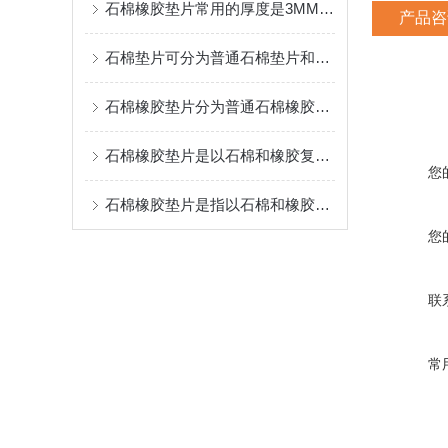
石棉橡胶垫片常用的厚度是3MM－5MM
产品咨
石棉垫片可分为普通石棉垫片和耐油石棉橡胶垫片
石棉橡胶垫片分为普通石棉橡胶垫片和耐油石棉橡胶垫片
石棉橡胶垫片是以石棉和橡胶复合而成的垫片
您
石棉橡胶垫片是指以石棉和橡胶复合而成的垫片产品
您
联
常