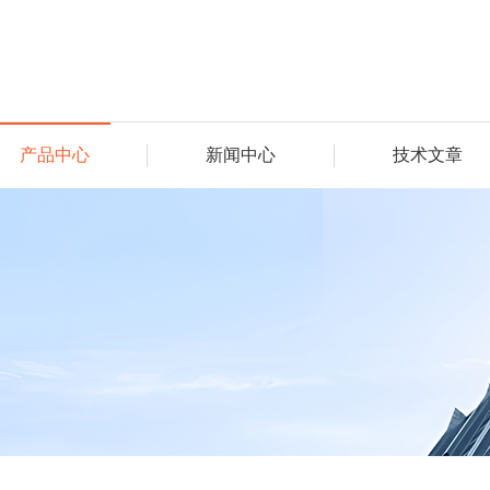
产品中心
新闻中心
技术文章