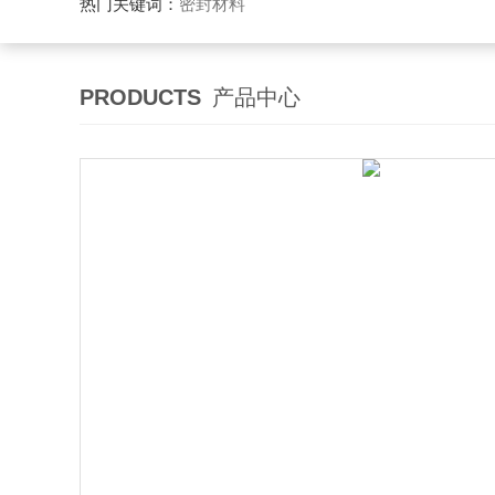
热门关键词：
密封材料
PRODUCTS
产品中心