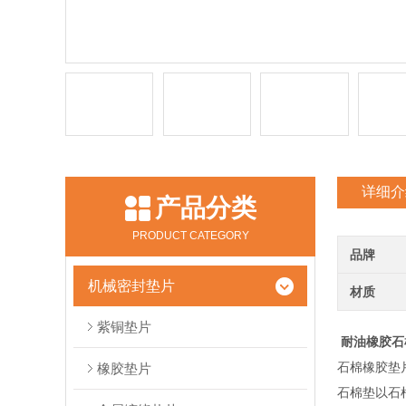
详细介
产品分类
PRODUCT CATEGORY
品牌
机械密封垫片
材质
紫铜垫片
耐油橡胶石
石棉橡胶垫
橡胶垫片
石棉垫以石