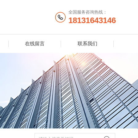
全国服务咨询热线：
18131643146
在线留言
联系我们