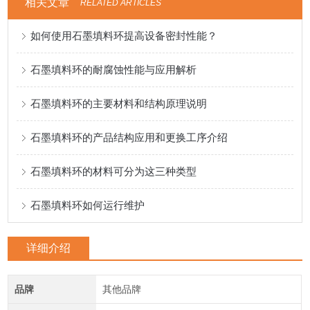
相关文章
RELATED ARTICLES
如何使用石墨填料环提高设备密封性能？
石墨填料环的耐腐蚀性能与应用解析
石墨填料环的主要材料和结构原理说明
石墨填料环的产品结构应用和更换工序介绍
石墨填料环的材料可分为这三种类型
石墨填料环如何运行维护
详细介绍
品牌
其他品牌