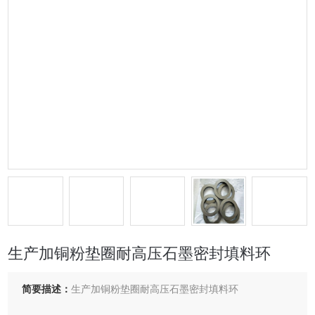
生产加铜粉垫圈耐高压石墨密封填料环
简要描述：
生产加铜粉垫圈耐高压石墨密封填料环