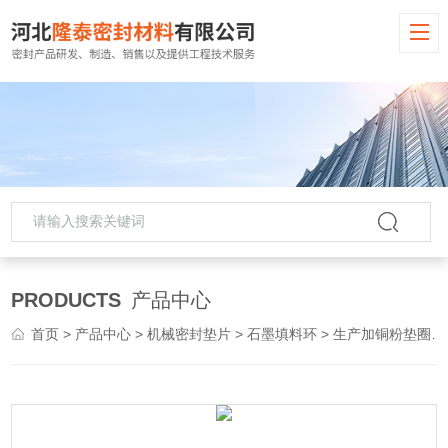
PRODUCTS
产品中心
首页
>
产品中心
>
机械密封垫片
>
石墨填料环
> 生产加铜粉垫圈耐高压石墨密封填料环