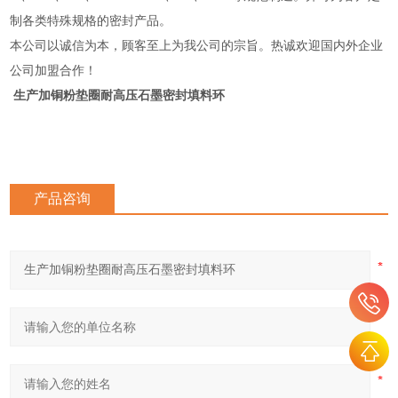
制各类特殊规格的密封产品。
本公司以诚信为本，顾客至上为我公司的宗旨。热诚欢迎国内外企业
公司加盟合作！
生产加铜粉垫圈耐高压石墨密封填料环
产品咨询