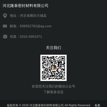
河北隆泰密封材料有限公司
地址：河北省廊坊大城县
邮箱：506552782@qq.com
传真：0316-5951071
关注我们
欢迎您关注我们的微信公众号
了解更多信息
版权所有 © 2026 河北隆泰密封材料有限公司 All Rights Reserved
备案