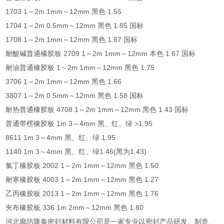
1703 1～2m 1mm～12mm 黑色 1.55
1704 1～2m 0.5mm～12mm 黑色 1.85 国标
1708 1～2m 1mm～12mm 黑色 1.67 国标
耐酸碱普通橡胶板 2709 1～2m 1mm～12mm 本色 1.67 国标
耐油普通橡胶板 1～2m 1mm～12mm 黑色 1.75
3706 1～2m 1mm～12mm 黑色 1.66
3807 1～2m 0.5mm～12mm 黑色 1.58 国标
耐热普通橡胶板 4708 1～2m 1mm～12mm 黑色 1.43 国标
普通带楞橡胶板 1m 3～4mm 黑、红、绿 >1.95
8611 1m 3～4mm 黑、红、绿 1.95
1140 1m 3～4mm 黑、红、绿1.46(黑为1.43)
氯丁橡胶板 2002 1～2m 1mm～12mm 黑色 1.50
耐寒橡胶板 4003 1～2m 1mm～12mm 黑色 1.27
乙丙橡胶板 2013 1～2m 1mm～12mm 黑色 1.76
夹布橡胶板 336 1m 2mm～12mm 黑色 1.80
河北廊坊隆泰密封材料有限公司是一家专业以密封产品研发、制造、