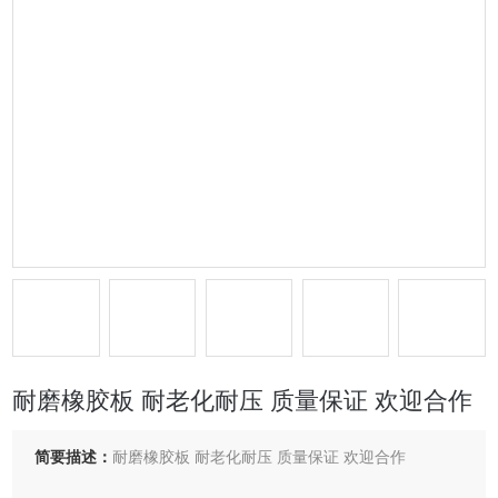
耐磨橡胶板 耐老化耐压 质量保证 欢迎合作
简要描述：
耐磨橡胶板 耐老化耐压 质量保证 欢迎合作