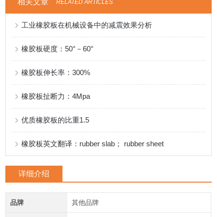
相关文章
RELATED ARTICLES
工业橡胶板在机械设备中的减震效果分析
橡胶板硬度：50°－60°
橡胶板伸长率：300%
橡胶板扯断力：4Mpa
优质橡胶板的比重1.5
橡胶板英文翻译：rubber slab； rubber sheet
详细介绍
品牌
其他品牌