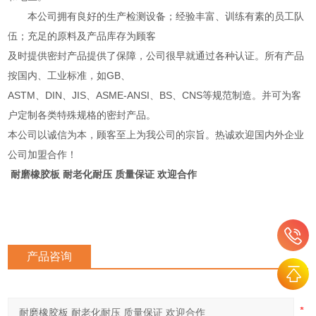
本公司拥有良好的生产检测设备；经验丰富、训练有素的员工队
伍；充足的原料及产品库存为顾客
及时提供密封产品提供了保障，公司很早就通过各种认证。所有产品
按国内、工业标准，如GB、
ASTM、DIN、JIS、ASME-ANSI、BS、CNS等规范制造。并可为客
户定制各类特殊规格的密封产品。
本公司以诚信为本，顾客至上为我公司的宗旨。热诚欢迎国内外企业
公司加盟合作！
耐磨橡胶板 耐老化耐压 质量保证 欢迎合作
产品咨询