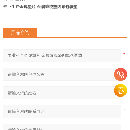
专业生产金属垫片 金属缠绕垫四氟包覆垫
产品咨询