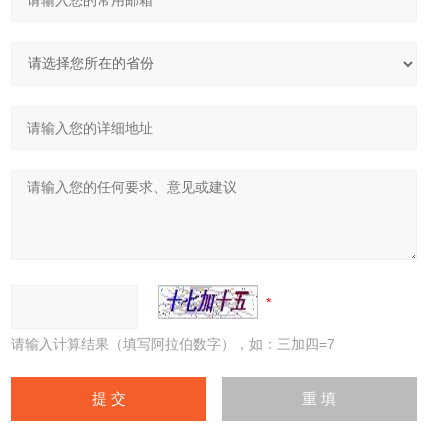
请输入计算结果（填写阿拉伯数字），如：三加四=7