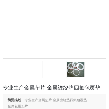
专业生产金属垫片 金属缠绕垫四氟包覆垫
简要描述：
专业生产金属垫片 金属缠绕垫四氟包覆垫
金属包覆垫片