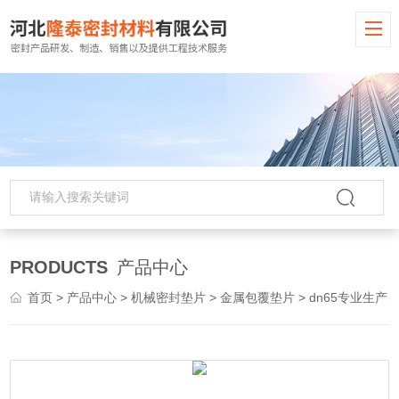
PRODUCTS
产品中心
首页
>
产品中心
>
机械密封垫片
>
金属包覆垫片
> dn65专业生产金属垫片 金属缠绕垫四氟包覆垫