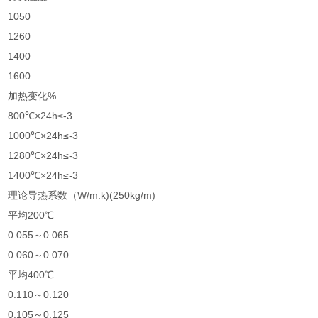
1050
1260
1400
1600
加热变化%
800℃×24h≤-3
1000℃×24h≤-3
1280℃×24h≤-3
1400℃×24h≤-3
理论导热系数（W/m.k)(250kg/m)
平均200℃
0.055～0.065
0.060～0.070
平均400℃
0.110～0.120
0.105～0.125