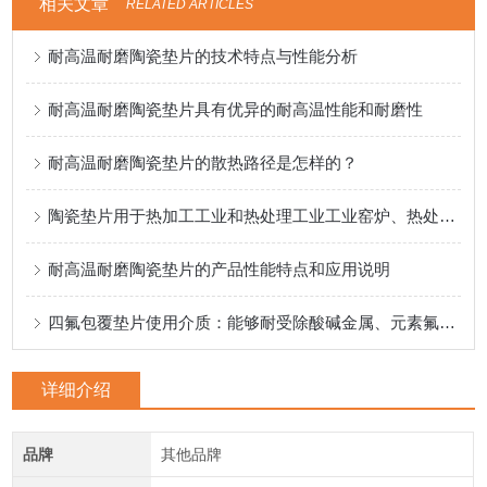
相关文章
RELATED ARTICLES
耐高温耐磨陶瓷垫片的技术特点与性能分析
耐高温耐磨陶瓷垫片具有优异的耐高温性能和耐磨性
耐高温耐磨陶瓷垫片的散热路径是怎样的？
陶瓷垫片用于热加工工业和热处理工业工业窑炉、热处理设备等热处理设备
耐高温耐磨陶瓷垫片的产品性能特点和应用说明
四氟包覆垫片使用介质：能够耐受除酸碱金属、元素氟等物质。
详细介绍
品牌
其他品牌