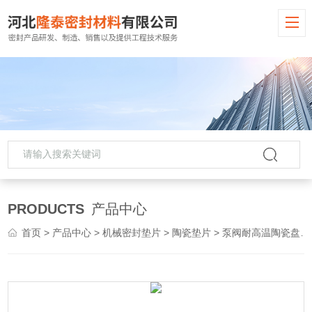
PRODUCTS
产品中心
首页
>
产品中心
>
机械密封垫片
>
陶瓷垫片
> 泵阀耐高温陶瓷盘根 纤维盘根厂家