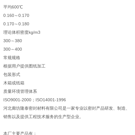
平均600℃
0.160～0.170
0.170～0.180
理论体积密度kg/m3
300～380
300～400
常规规格
根据用户提供图纸加工
包装形式
木箱或纸箱
质量环境管理体系
ISO9001-2000；ISO14001-1996
河北廊坊隆泰密封材料有限公司是一家专业以密封产品研发、制造、
销售以及提供工程技术服务的生产型企业。
本厂主要产品有：