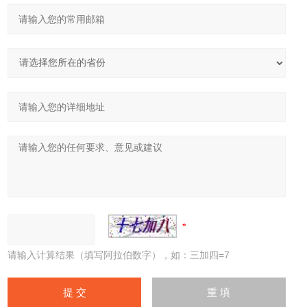
请输入计算结果（填写阿拉伯数字），如：三加四=7