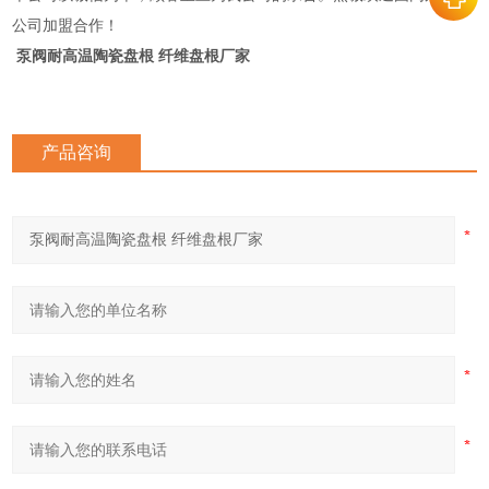
公司加盟合作！
泵阀耐高温陶瓷盘根 纤维盘根厂家
产品咨询