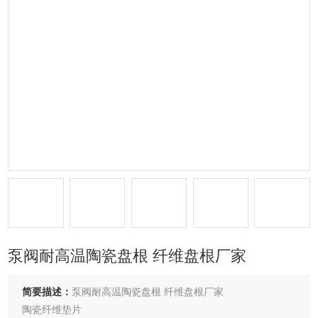
泵阀耐高温陶瓷盘根 纤维盘根厂家
简要描述：
泵阀耐高温陶瓷盘根 纤维盘根厂家
陶瓷纤维垫片