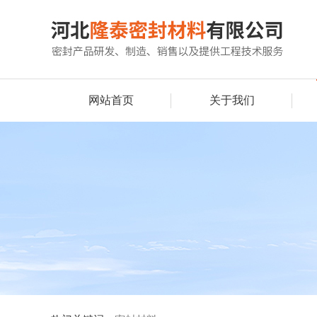
网站首页
关于我们