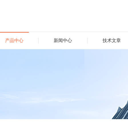
产品中心
新闻中心
技术文章