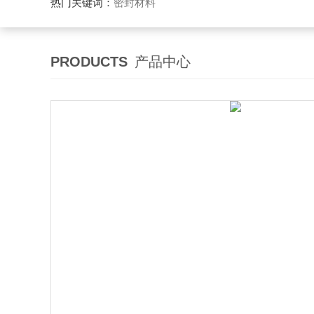
热门关键词：
密封材料
PRODUCTS
产品中心