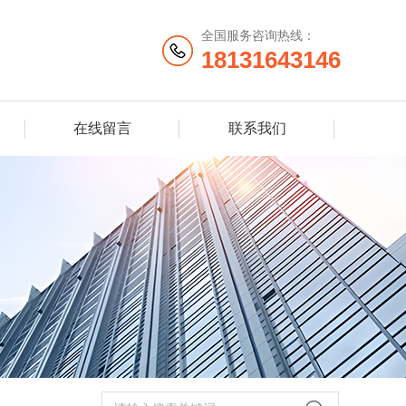
全国服务咨询热线：
18131643146
在线留言
联系我们