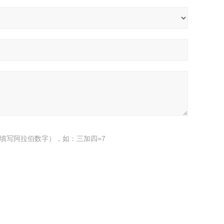
填写阿拉伯数字），如：三加四=7