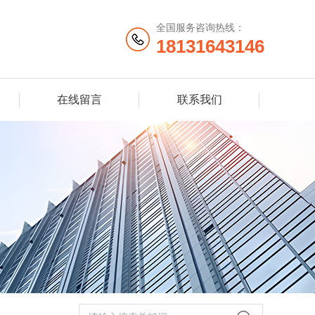
全国服务咨询热线：
18131643146
在线留言
联系我们