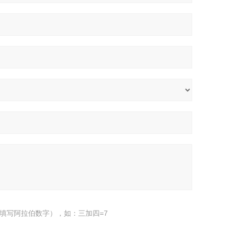
填写阿拉伯数字），如：三加四=7