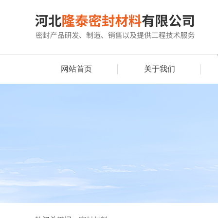
网站首页
关于我们