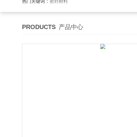
热门关键词：
密封材料
PRODUCTS
产品中心