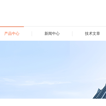
产品中心
新闻中心
技术文章