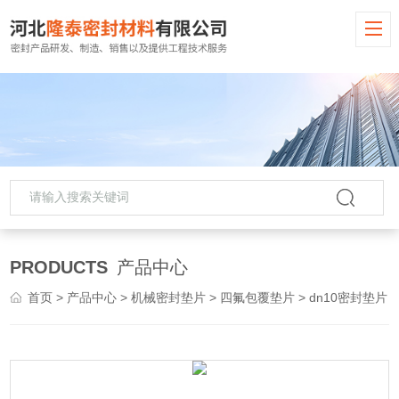
PRODUCTS
产品中心
首页
>
产品中心
>
机械密封垫片
>
四氟包覆垫片
> dn10密封垫片 PPL垫片 改性填充四氟包覆垫片