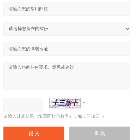
请输入计算结果（填写阿拉伯数字），如：三加四=7