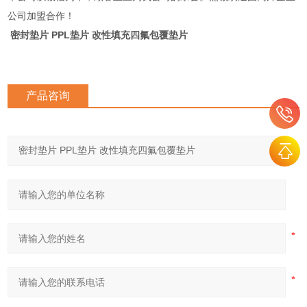
公司加盟合作！
密封垫片 PPL垫片 改性填充四氟包覆垫片
产品咨询