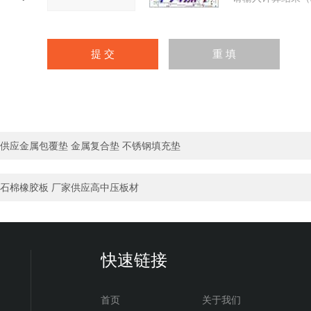
供应金属包覆垫 金属复合垫 不锈钢填充垫
石棉橡胶板 厂家供应高中压板材
快速链接
首页
关于我们