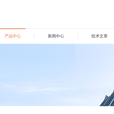
产品中心
新闻中心
技术文章