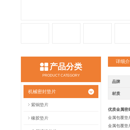
详细介
产品分类
PRODUCT CATEGORY
品牌
机械密封垫片
材质
紫铜垫片
优质金属密
金属包覆垫
橡胶垫片
金属包覆垫