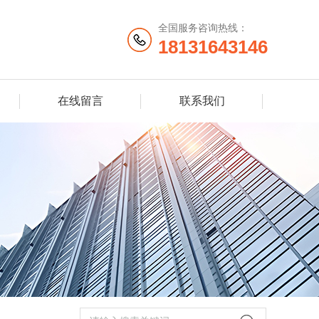
全国服务咨询热线：
18131643146
在线留言
联系我们