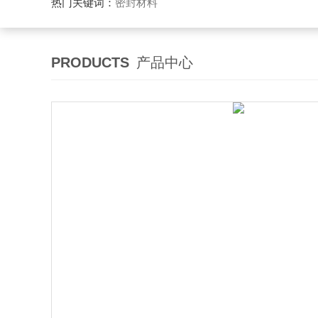
热门关键词：
密封材料
PRODUCTS
产品中心