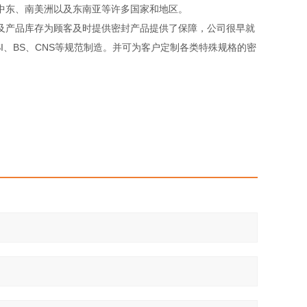
、中东、南美洲以及东南亚等许多国家和地区。
产品库存为顾客及时提供密封产品提供了保障，公司很早就
NSI、BS、CNS等规范制造。并可为客户定制各类特殊规格的密