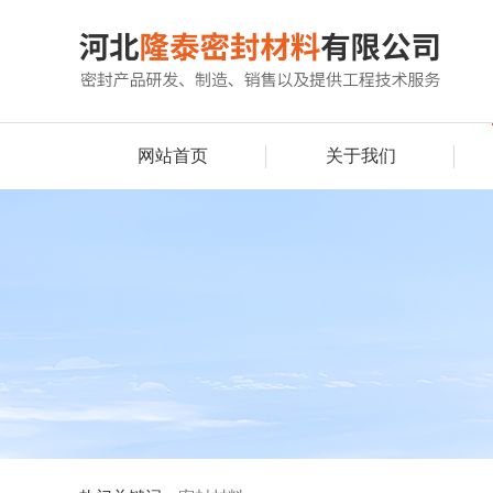
网站首页
关于我们