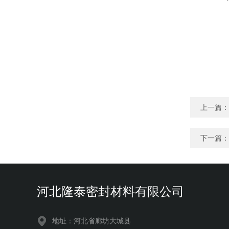
上一篇：
下一篇：
河北隆泰密封材料有限公司
地址：河北省廊坊大城县