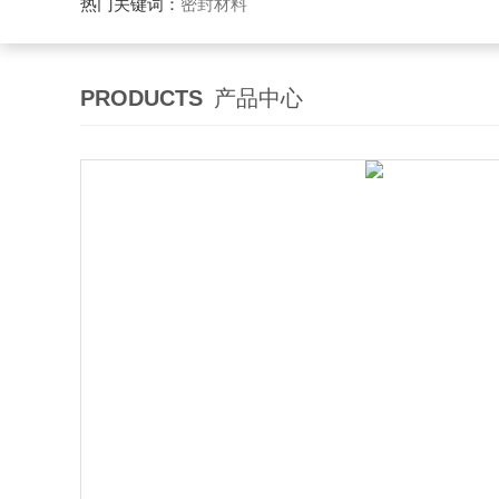
热门关键词：
密封材料
PRODUCTS
产品中心