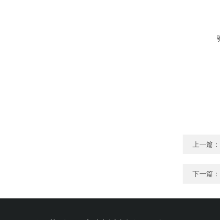
上一篇：
下一篇：