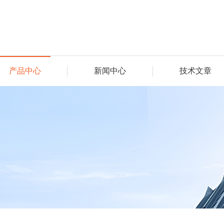
产品中心
新闻中心
技术文章