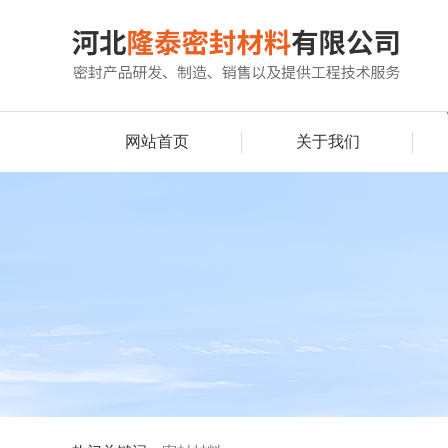
网站首页
关于我们