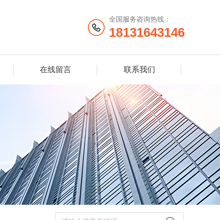
全国服务咨询热线：
18131643146
在线留言
联系我们