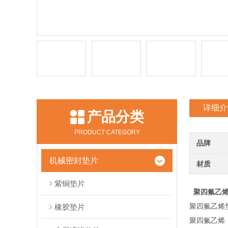
详细介
产品分类
PRODUCT CATEGORY
品牌
机械密封垫片
材质
紫铜垫片
聚四氟乙烯
聚四氟乙烯
橡胶垫片
聚四氟乙烯（英