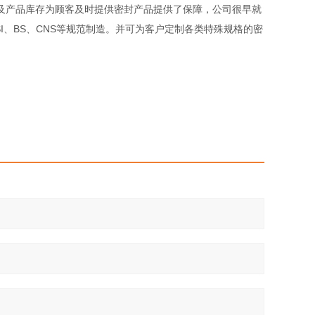
产品库存为顾客及时提供密封产品提供了保障，公司很早就
NSI、BS、CNS等规范制造。并可为客户定制各类特殊规格的密