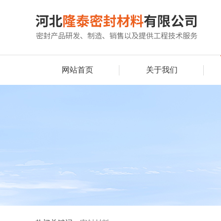
网站首页
关于我们