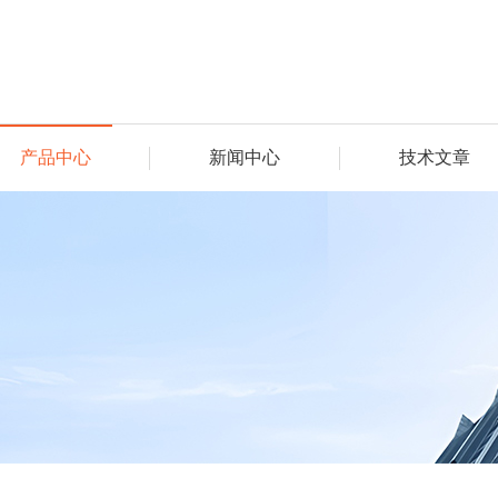
产品中心
新闻中心
技术文章