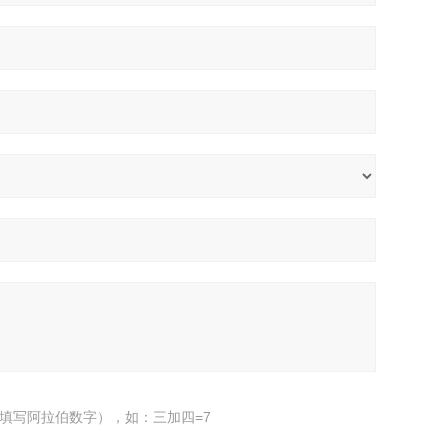
填写阿拉伯数字），如：三加四=7