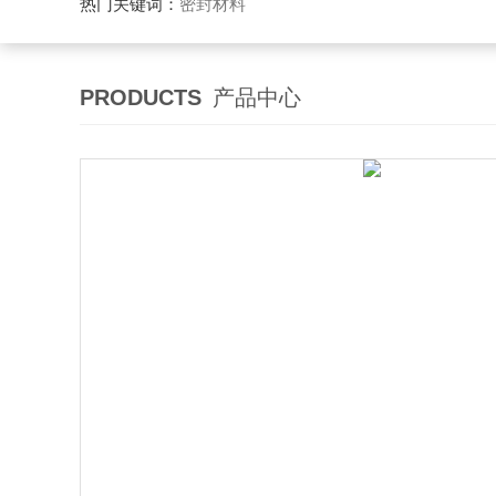
热门关键词：
密封材料
PRODUCTS
产品中心