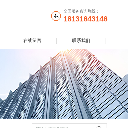
全国服务咨询热线：
18131643146
在线留言
联系我们