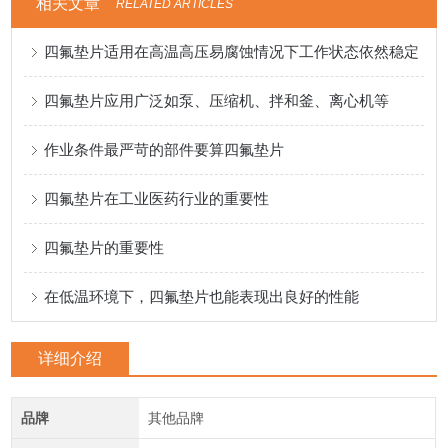
相关文章
RELATED ARTICLES
四氟垫片适用在高温高压易腐蚀情况下工作状态依然稳定
四氟垫片应用广泛如泵、压缩机、拌和釜、离心机等
作业条件最严苛的部件要算四氟垫片
四氟垫片在工业医药行业的重要性
四氟垫片的重要性
在低温环境下，四氟垫片也能表现出良好的性能
详细介绍
品牌
其他品牌