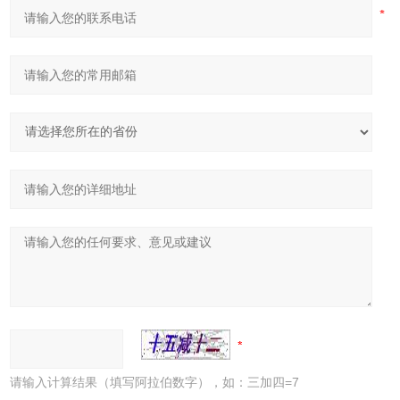
请输入计算结果（填写阿拉伯数字），如：三加四=7