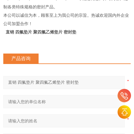
制各类特殊规格的密封产品。
本公司以诚信为本，顾客至上为我公司的宗旨。热诚欢迎国内外企业
公司加盟合作！
直销 四氟垫片 聚四氟乙烯垫片 密封垫
产品咨询