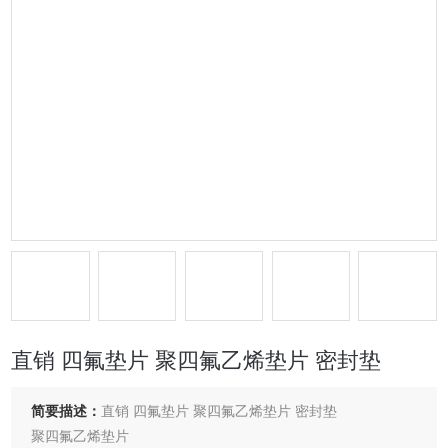
直销 四氟垫片 聚四氟乙烯垫片 密封垫
简要描述：
直销 四氟垫片 聚四氟乙烯垫片 密封垫
聚四氟乙烯垫片