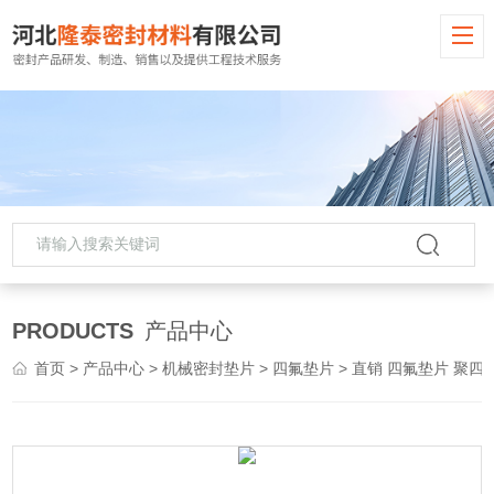
PRODUCTS
产品中心
首页
>
产品中心
>
机械密封垫片
>
四氟垫片
> 直销 四氟垫片 聚四氟乙烯垫片 密封垫