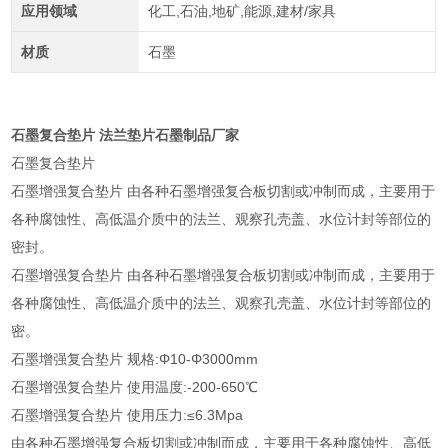
应用领域
化工,石油,地矿,能源,建材/家具
材质
石墨
石墨复合垫片 法兰垫片石墨制品厂家
石墨复合垫片
石墨增强复合垫片 由各种石墨增强复合板切割或冲制而成，主要用于
各种腐蚀性、高低温介质中的法兰、观察孔壳盖、水位计封等部位的
密封。
石墨增强复合垫片 由各种石墨增强复合板切割或冲制而成，主要用于
各种腐蚀性、高低温介质中的法兰、观察孔壳盖、水位计封等部位的
密。
石墨增强复合垫片 规格:Φ10-Φ3000mm
石墨增强复合垫片 使用温度:-200-650℃
石墨增强复合垫片 使用压力:≤6.3Mpa
由各种石墨增强复合板切割或冲制而成，主要用于各种腐蚀性、高低