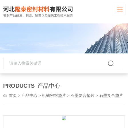
PRODUCTS
产品中心
首页
>
产品中心
>
机械密封垫片
>
石墨复合垫片
> 石墨复合垫片 法兰垫片石墨制品厂家