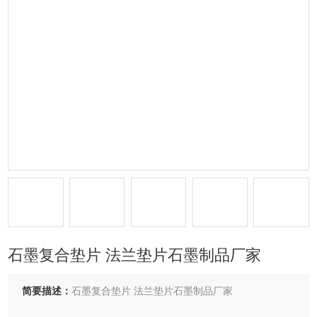
石墨复合垫片 法兰垫片石墨制品厂家
简要描述：
石墨复合垫片 法兰垫片石墨制品厂家