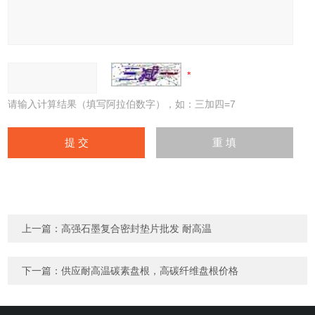
请输入计算结果（填写阿拉伯数字），如：三加四=7
上一篇：
高强石墨复合密封垫片批发 耐高温
下一篇：
供应耐高温碳素盘根，高碳纤维盘根价格