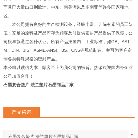
而且已大量出口到欧洲、中东、南美洲以及东南亚等许多国家和地
区。
本公司拥有良好的生产检测设备；经验丰富、训练有素的员工队
伍；充足的原料及产品库存为顾客及时提供密封产品提供了保障，公
司很早就通过各种认证。所有产品按国内、工业标准，如GB、AST
M、DIN、JIS、ASME-ANSI、BS、CNS等规范制造。并可为客户定
制各类特殊规格的密封产品。
本公司以诚信为本，顾客至上为我公司的宗旨。热诚欢迎国内外企业
公司加盟合作！
石墨复合垫片 法兰垫片石墨制品厂家
产品咨询