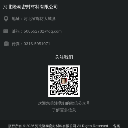
河北隆泰密封材料有限公司
地址：河北省廊坊大城县
邮箱：506552782@qq.com
传真：0316-5951071
关注我们
欢迎您关注我们的微信公众号
了解更多信息
版权所有 © 2026 河北隆泰密封材料有限公司 All Rights Reserved
备案