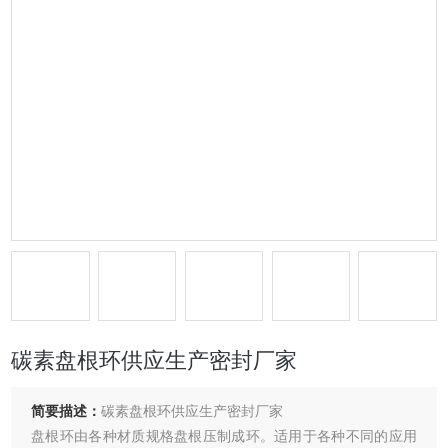
碳素盘根环供应生产密封厂家
简要描述：
碳素盘根环供应生产密封厂家
盘根环由各种材质规格盘根压制成环。适用于各种不同的应用