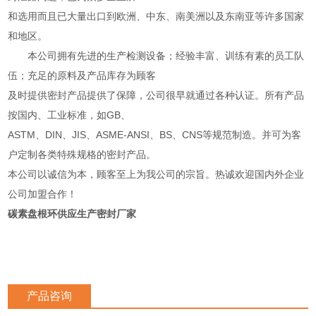
和选用而且已大量出口到欧洲、中东、南美洲以及东南亚等许多国家
和地区。
本公司拥有先进的生产检测设备；经验丰富、训练有素的员工队
伍；充足的原料及产品库存为顾客
及时提供密封产品提供了保障，公司很早就通过各种认证。所有产品
按国内、工业标准，如GB、
ASTM、DIN、JIS、ASME-ANSI、BS、CNS等规范制造。并可为客
户定制各类特殊规格的密封产品。
本公司以诚信为本，顾客至上为我公司的宗旨。热诚欢迎国内外企业
公司加盟合作！
碳素盘根环供应生产密封厂家
产品咨询