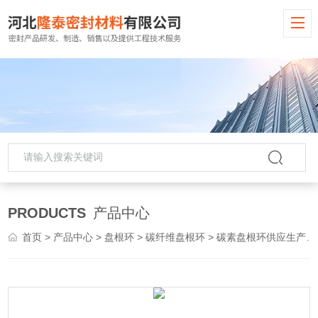
PRODUCTS
产品中心
首页
>
产品中心
>
盘根环
>
碳纤维盘根环
> 碳素盘根环供应生产密封厂家