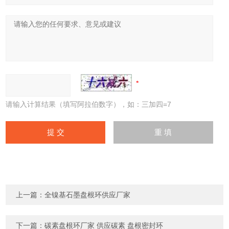
请输入计算结果（填写阿拉伯数字），如：三加四=7
上一篇：
全镍基石墨盘根环供应厂家
下一篇：
碳素盘根环厂家 供应碳素 盘根密封环