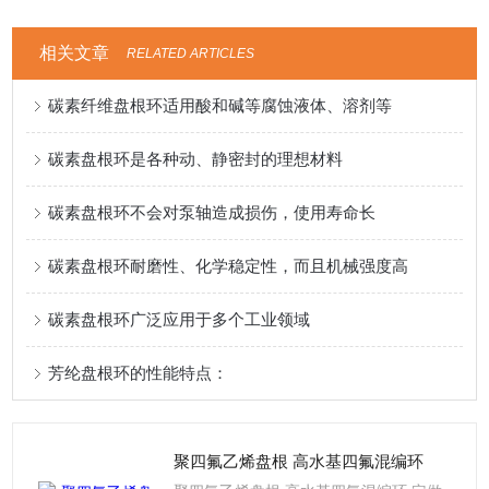
相关文章
RELATED ARTICLES
碳素纤维盘根环适用酸和碱等腐蚀液体、溶剂等
碳素盘根环是各种动、静密封的理想材料
碳素盘根环不会对泵轴造成损伤，使用寿命长
碳素盘根环耐磨性、化学稳定性，而且机械强度高
碳素盘根环广泛应用于多个工业领域
芳纶盘根环的性能特点：
聚四氟乙烯盘根 高水基四氟混编环