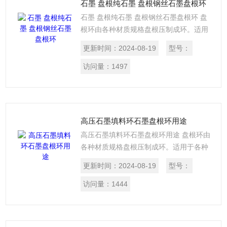
石墨 盘根纯石墨 盘根钢丝石墨盘根环
石墨 盘根纯石墨 盘根钢丝石墨盘根环 盘
根环由各种材质规格盘根压制成环。适用
于各种不同的应用场合，如芳纶盘根环，
更新时间：
2024-08-19
型号：
纯四氟盘根环，四角芳纶四氟盘根环，石
棉四氟盘根环，石棉石墨盘根环，高碳纤
访问量：
1497
维盘根环，四氟石墨盘根环，苎麻盘根环
高压石墨填料环石墨盘根环用途
高压石墨填料环石墨盘根环用途 盘根环由
各种材质规格盘根压制成环。适用于各种
不同的应用场合，如芳纶盘根环，纯四氟
更新时间：
2024-08-19
型号：
盘根环，四角芳纶四氟盘根环，石棉四氟
盘根环，石棉石墨盘根环，高碳纤维盘根
访问量：
1444
环，四氟石墨盘根环，苎麻盘根环