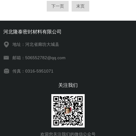
下一页
末页
河北隆泰密封材料有限公司
地址：河北省廊坊大城县
邮箱：506552782@qq.com
传真：0316-5951071
关注我们
欢迎您关注我们的微信公众号