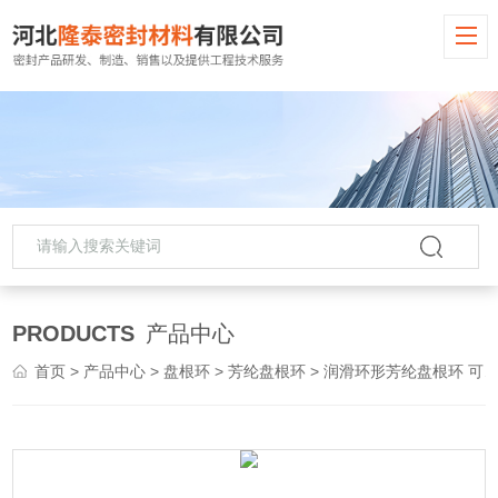
PRODUCTS
产品中心
首页
>
产品中心
>
盘根环
>
芳纶盘根环
> 润滑环形芳纶盘根环 可接受大量定制