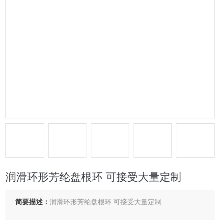
润滑环形芳纶盘根环 可接受大量定制
简要描述：
润滑环形芳纶盘根环 可接受大量定制