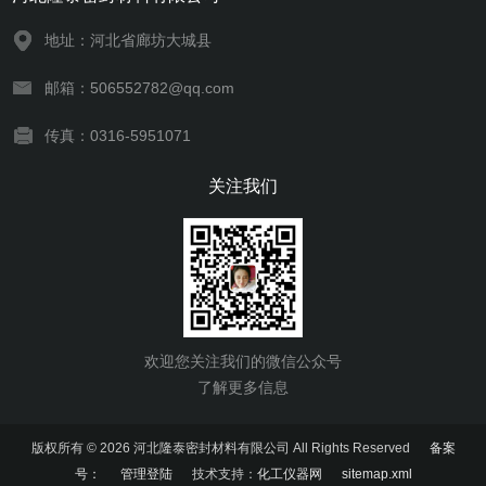
地址：河北省廊坊大城县
邮箱：506552782@qq.com
传真：0316-5951071
关注我们
欢迎您关注我们的微信公众号
了解更多信息
版权所有 © 2026 河北隆泰密封材料有限公司 All Rights Reserved
备案
号：
管理登陆
技术支持：
化工仪器网
sitemap.xml