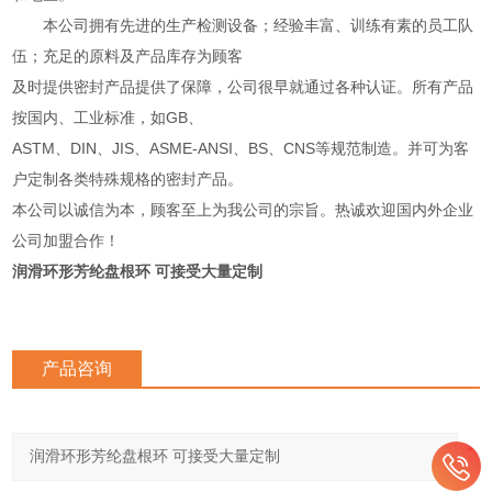
本公司拥有先进的生产检测设备；经验丰富、训练有素的员工队
伍；充足的原料及产品库存为顾客
及时提供密封产品提供了保障，公司很早就通过各种认证。所有产品
按国内、工业标准，如GB、
ASTM、DIN、JIS、ASME-ANSI、BS、CNS等规范制造。并可为客
户定制各类特殊规格的密封产品。
本公司以诚信为本，顾客至上为我公司的宗旨。热诚欢迎国内外企业
公司加盟合作！
润滑环形芳纶盘根环 可接受大量定制
产品咨询