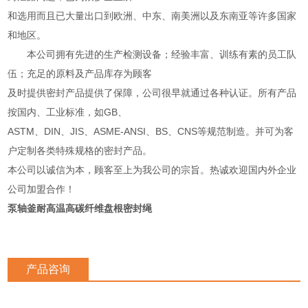
和选用而且已大量出口到欧洲、中东、南美洲以及东南亚等许多国家
和地区。
本公司拥有先进的生产检测设备；经验丰富、训练有素的员工队
伍；充足的原料及产品库存为顾客
及时提供密封产品提供了保障，公司很早就通过各种认证。所有产品
按国内、工业标准，如GB、
ASTM、DIN、JIS、ASME-ANSI、BS、CNS等规范制造。并可为客
户定制各类特殊规格的密封产品。
本公司以诚信为本，顾客至上为我公司的宗旨。热诚欢迎国内外企业
公司加盟合作！
泵轴釜耐高温高碳纤维盘根密封绳
产品咨询