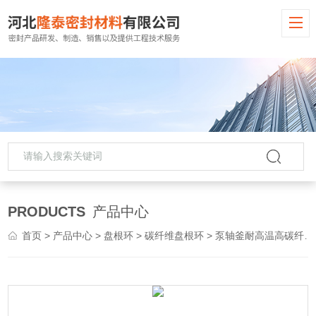
PRODUCTS
产品中心
首页
>
产品中心
>
盘根环
>
碳纤维盘根环
> 泵轴釜耐高温高碳纤维盘根密封绳