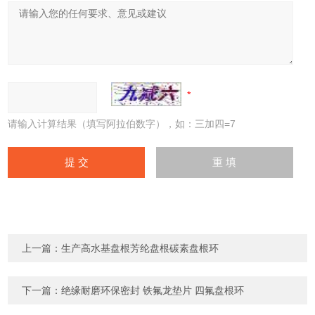
请输入计算结果（填写阿拉伯数字），如：三加四=7
上一篇：
生产高水基盘根芳纶盘根碳素盘根环
下一篇：
绝缘耐磨环保密封 铁氟龙垫片 四氟盘根环