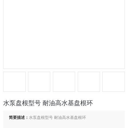
水泵盘根型号 耐油高水基盘根环
简要描述：
水泵盘根型号 耐油高水基盘根环