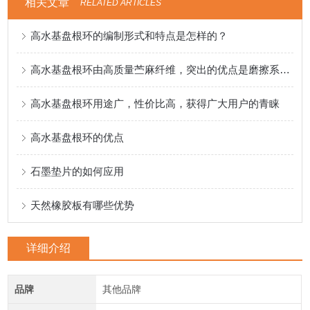
相关文章
RELATED ARTICLES
高水基盘根环的编制形式和特点是怎样的？
高水基盘根环由高质量苎麻纤维，突出的优点是磨擦系数极低，不磨轴，防腐蚀
高水基盘根环用途广，性价比高，获得广大用户的青睐
高水基盘根环的优点
石墨垫片的如何应用
天然橡胶板有哪些优势
详细介绍
品牌
其他品牌