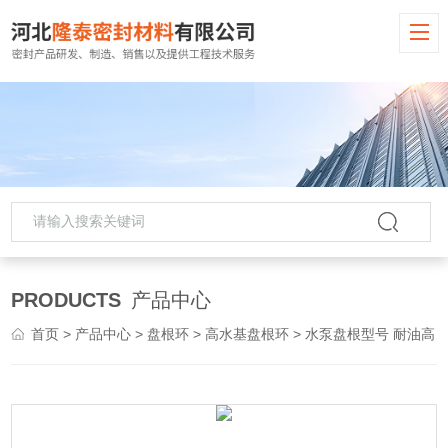
PRODUCTS
产品中心
首页
>
产品中心
>
盘根环
>
高水基盘根环
> 水泵盘根型号 耐油高水基盘根环