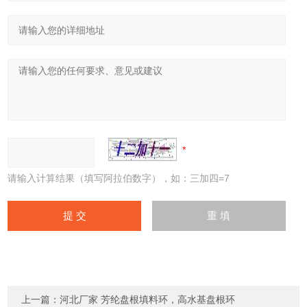
请输入计算结果（填写阿拉伯数字），如：三加四=7
上一篇：
河北厂家 芳纶盘根填料环，高水基盘根环