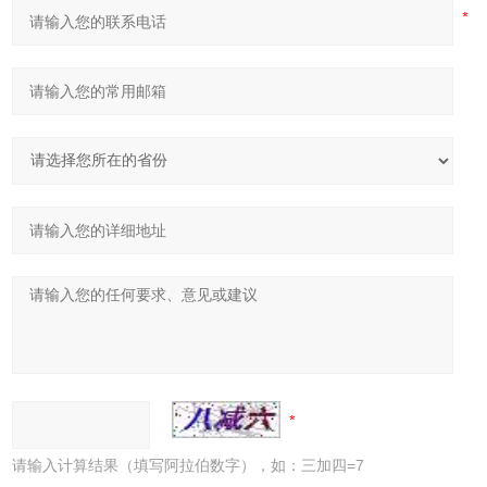
请输入计算结果（填写阿拉伯数字），如：三加四=7