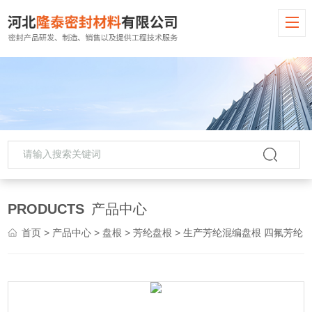
PRODUCTS
产品中心
首页
>
产品中心
>
盘根
>
芳纶盘根
> 生产芳纶混编盘根 四氟芳纶 混编密封盘根