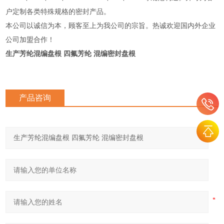
户定制各类特殊规格的密封产品。
本公司以诚信为本，顾客至上为我公司的宗旨。热诚欢迎国内外企业
公司加盟合作！
生产芳纶混编盘根 四氟芳纶 混编密封盘根
产品咨询