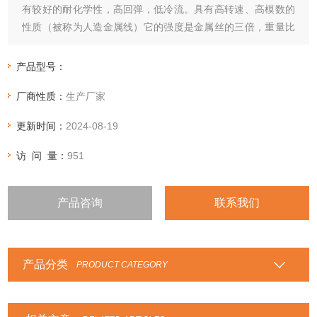
有较好的耐化学性，高回弹，低冷流。具有高转速、高模数的
性质（被称为人造金属线）它的强度是金属丝的三倍，重量比
金属丝轻五倍
产品型号：
厂商性质：
生产厂家
更新时间：
2024-08-19
访 问 量：
951
产品咨询
联系我们
产品分类
PRODUCT CATEGORY