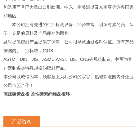
和选用而且已大量出口到欧洲、中东、南美洲以及东南亚等许多国家
和地区。
本公司拥有先进的生产检测设备；经验丰富、训练有素的员工队
伍；充足的原料及产品库存为顾客
及时提供密封产品提供了保障，公司很早就通过各种认证。所有产品
按国内、工业标准，如GB、
ASTM、DIN、JIS、ASME-ANSI、BS、CNS等规范制造。并可为客
户定制各类特殊规格的密封产品。
本公司以诚信为本，顾客至上为我公司的宗旨。热诚欢迎国内外企业
公司加盟合作！
高压碳素盘根 柔性碳素纤维盘根环
产品咨询