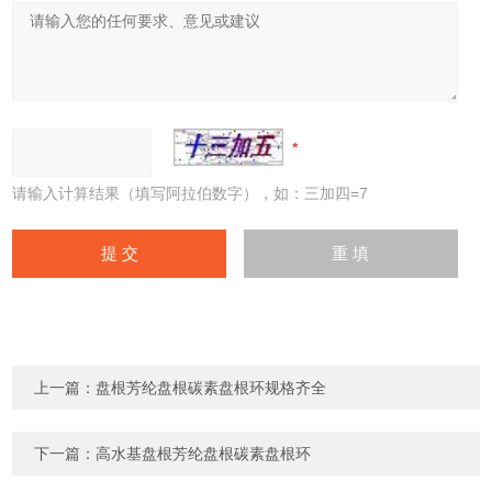
请输入计算结果（填写阿拉伯数字），如：三加四=7
上一篇：
盘根芳纶盘根碳素盘根环规格齐全
下一篇：
高水基盘根芳纶盘根碳素盘根环