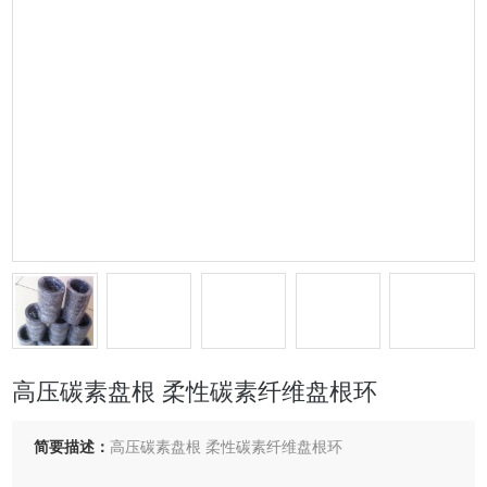
高压碳素盘根 柔性碳素纤维盘根环
简要描述：
高压碳素盘根 柔性碳素纤维盘根环