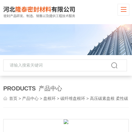
PRODUCTS
产品中心
首页
>
产品中心
>
盘根环
>
碳纤维盘根环
> 高压碳素盘根 柔性碳素纤维盘根环