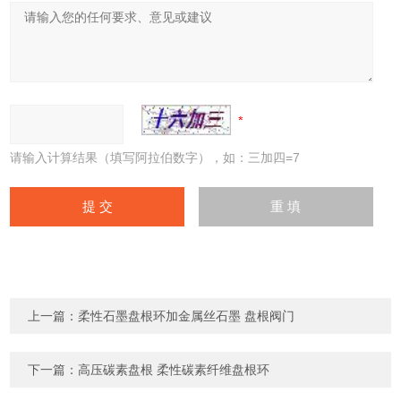
请输入计算结果（填写阿拉伯数字），如：三加四=7
上一篇：
柔性石墨盘根环加金属丝石墨 盘根阀门
下一篇：
高压碳素盘根 柔性碳素纤维盘根环