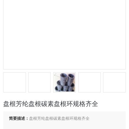
盘根芳纶盘根碳素盘根环规格齐全
简要描述：
盘根芳纶盘根碳素盘根环规格齐全