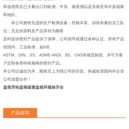
和选用而且已大量出口到欧洲、中东、南美洲以及东南亚等许多国家
和地区。
本公司拥有先进的生产检测设备；经验丰富、训练有素的员工队
伍；充足的原料及产品库存为顾客
及时提供密封产品提供了保障，公司很早就通过各种认证。所有产品
按国内、工业标准，如GB、
ASTM、DIN、JIS、ASME-ANSI、BS、CNS等规范制造。并可为客
户定制各类特殊规格的密封产品。
本公司以诚信为本，顾客至上为我公司的宗旨。热诚欢迎国内外企业
公司加盟合作！
盘根芳纶盘根碳素盘根环规格齐全
产品咨询