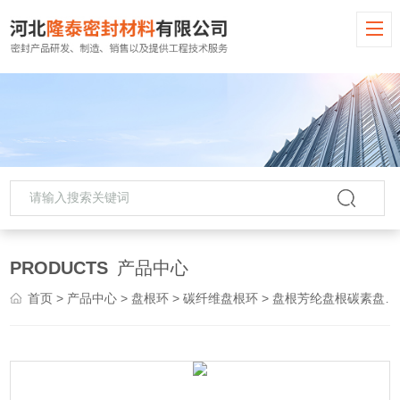
PRODUCTS
产品中心
首页
>
产品中心
>
盘根环
>
碳纤维盘根环
> 盘根芳纶盘根碳素盘根环规格齐全