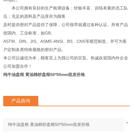
本公司拥有良好的生产检测设备；经验丰富、训练有素的员工队
伍；充足的原料及产品库存为顾客
及时提供密封产品提供了保障，公司很早就通过各种认证。所有产品
按国内、工业标准，如GB、
ASTM、DIN、JIS、ASME-ANSI、BS、CNS等规范制造。并可为客
户定制各类特殊规格的密封产品。
本公司以诚信为本，顾客至上为我公司的宗旨。热诚欢迎国内外企业
公司加盟合作！
纯牛油盘根 黄油棉纱盘根50*50mm批发价格
产品咨询