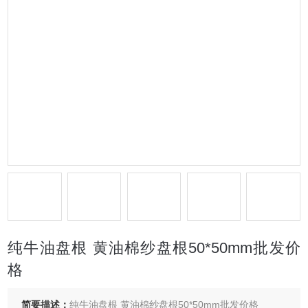
纯牛油盘根 黄油棉纱盘根50*50mm批发价
格
简要描述：
纯牛油盘根 黄油棉纱盘根50*50mm批发价格