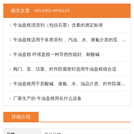
相关文章
RELATED ARTICLES
牛油盘根浸渍剂（包括石墨）含量的测定标准
牛油盘根适用于各类溶剂 、汽油、水、液氮介质的泵、阀门、反应釜密封
牛油盘根 纤维盘根一种导热性能好、耐酸碱
阀门、泵、活塞、杆作防腐密封选用牛油盘根很合适
牛油盘根用于若酸碱、液氨、水、油品介质、杆作防腐密封
厂家生产的 牛油盘根用在什么设备
详细介绍