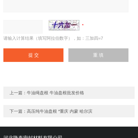
请输入计算结果（填写阿拉伯数字），如：三加四=7
上一篇：
牛油绳盘根 牛油盘根批发价格
下一篇：
高压纯牛油盘根 *重庆 内蒙 哈尔滨
河北隆泰密封材料有限公司