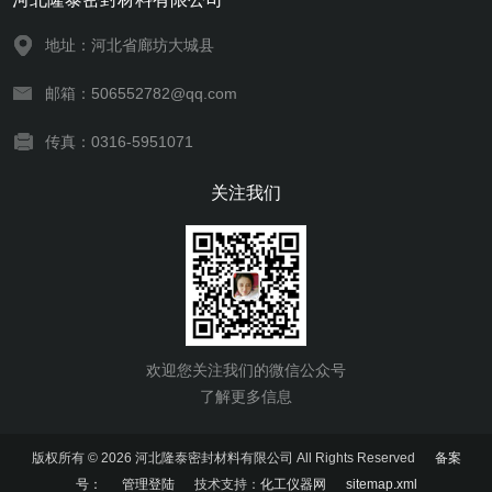
地址：河北省廊坊大城县
邮箱：506552782@qq.com
传真：0316-5951071
关注我们
欢迎您关注我们的微信公众号
了解更多信息
版权所有 © 2026 河北隆泰密封材料有限公司 All Rights Reserved
备案
号：
管理登陆
技术支持：
化工仪器网
sitemap.xml