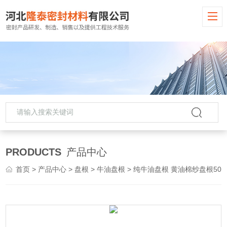
PRODUCTS
产品中心
首页
>
产品中心
>
盘根
>
牛油盘根
> 纯牛油盘根 黄油棉纱盘根50*50mm批发价格