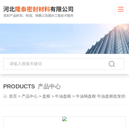
PRODUCTS
产品中心
首页
>
产品中心
>
盘根
>
牛油盘根
> 牛油绳盘根 牛油盘根批发价