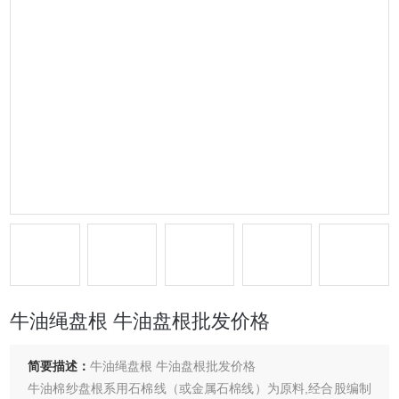
牛油绳盘根 牛油盘根批发价格
简要描述：
牛油绳盘根 牛油盘根批发价格
牛油棉纱盘根系用石棉线（或金属石棉线）为原料,经合股编制