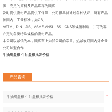
伍；充足的原料及产品库存为顾客
及时提供密封产品提供了保障，公司很早就通过各种认证。所有产品
按国内、工业标准，如GB、
ASTM、DIN、JIS、ASME-ANSI、BS、CNS等规范制造。并可为客
户定制各类特殊规格的密封产品。
本公司以诚信为本，顾客至上为我公司的宗旨。热诚欢迎国内外企业
公司加盟合作
牛油绳盘根 牛油盘根批发价格
产品咨询