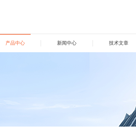
产品中心
新闻中心
技术文章