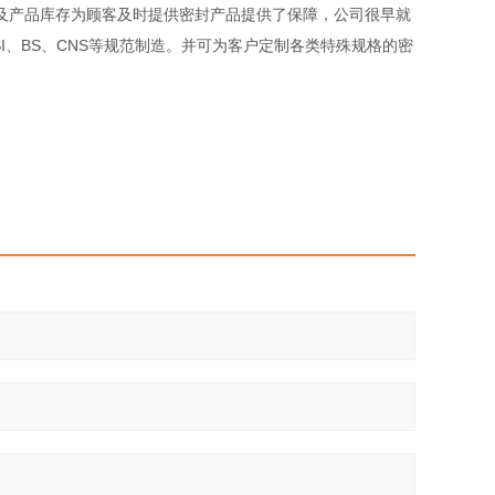
产品库存为顾客及时提供密封产品提供了保障，公司很早就
NSI、BS、CNS等规范制造。并可为客户定制各类特殊规格的密