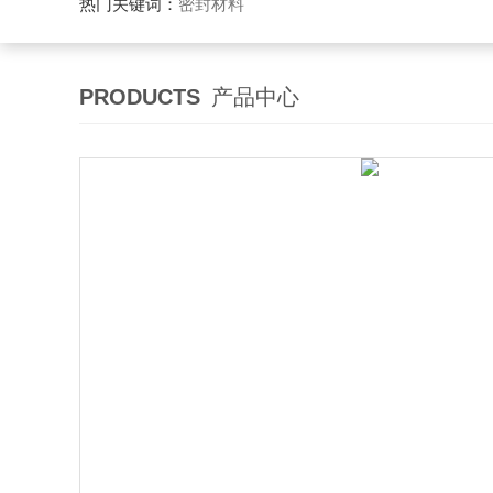
热门关键词：
密封材料
PRODUCTS
产品中心