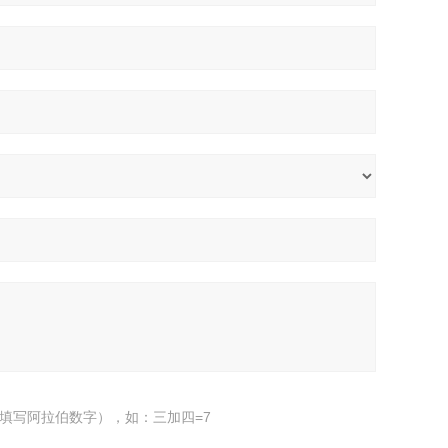
填写阿拉伯数字），如：三加四=7