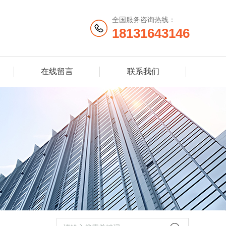
全国服务咨询热线：
18131643146
在线留言
联系我们