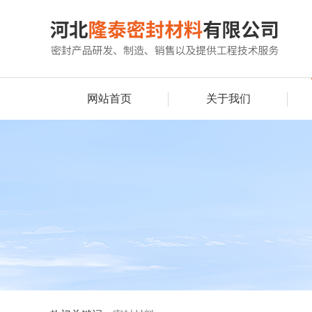
网站首页
关于我们