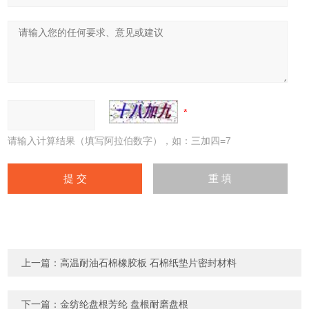
请输入计算结果（填写阿拉伯数字），如：三加四=7
上一篇：
高温耐油石棉橡胶板 石棉纸垫片密封材料
下一篇：
金纺纶盘根芳纶 盘根耐磨盘根