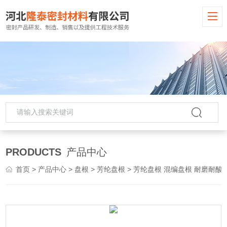
PRODUCTS
产品中心
首页
>
产品中心
>
盘根
>
芳纶盘根
> 芳纶盘根 混编盘根 耐磨耐酸碱加工定做