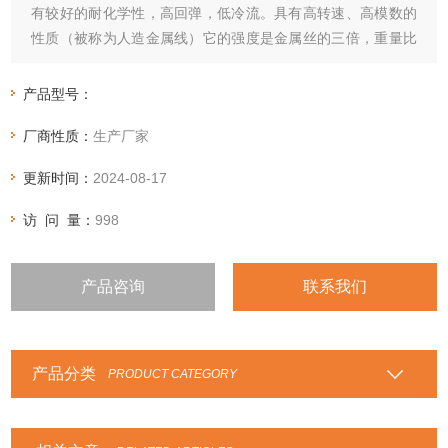
有较好的耐化学性，高回弹，低冷流。具有高转速、高模数的
性质（被称为人造金属线）它的强度是金属丝的三倍，重量比
金属丝轻五倍。
产品型号：
厂商性质：
生产厂家
更新时间：
2024-08-17
访 问 量：
998
产品咨询
联系我们
产品分类
PRODUCT CATEGORY