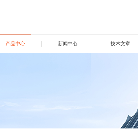
产品中心
新闻中心
技术文章