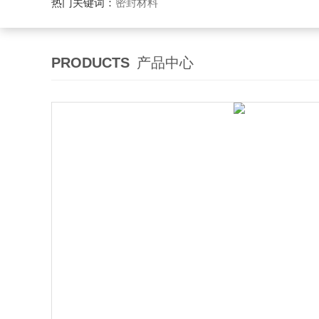
热门关键词：
密封材料
PRODUCTS
产品中心