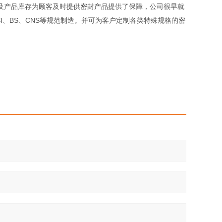
产品库存为顾客及时提供密封产品提供了保障，公司很早就
NSI、BS、CNS等规范制造。并可为客户定制各类特殊规格的密