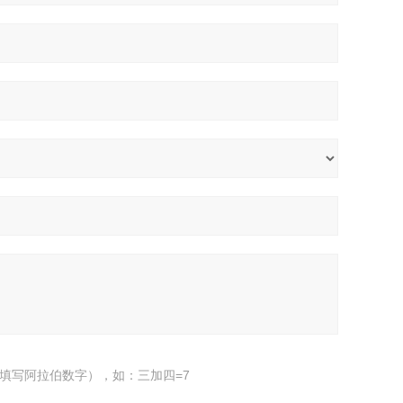
填写阿拉伯数字），如：三加四=7