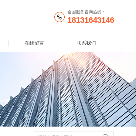
全国服务咨询热线：
18131643146
在线留言
联系我们