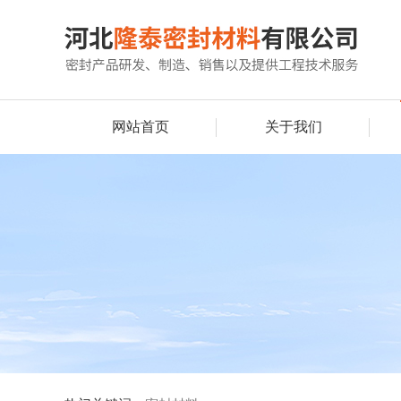
网站首页
关于我们