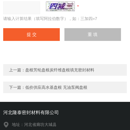
请输入计算结果（填写阿拉伯数字），如：三加四=7
上一篇：
盘根芳纶盘根炭纤维盘根填充密封材料
下一篇：
低价供应高水基盘根 无油泵阀盘根
河北隆泰密封材料有限公司
地址：河北省廊坊大城县