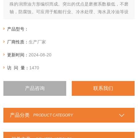
殊的润滑油方形编织而成。突出的优点是磨擦系数极低，不磨
轴，防腐蚀。可应用于船舶行业、冷水处理、海水及冷油等设
备。
产品型号：
厂商性质：
生产厂家
更新时间：
2024-08-20
访 问 量：
1470
产品咨询
联系我们
产品分类
PRODUCT CATEGORY