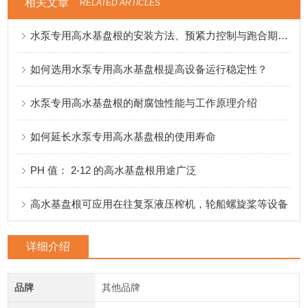
相关文章
RELATED ARTICLES
水泵专用高水基盘根的安装方法、预紧力控制与跑合期注意事项
如何选用水泵专用高水基盘根提高设备运行稳定性？
水泵专用高水基盘根的耐腐蚀性能与工作原理介绍
如何延长水泵专用高水基盘根的使用寿命
PH 值： 2-12 的高水基盘根用途广泛
高水基盘根可应用在往复泵液压榨机，轮船螺旋桨等设备
详细介绍
品牌
其他品牌