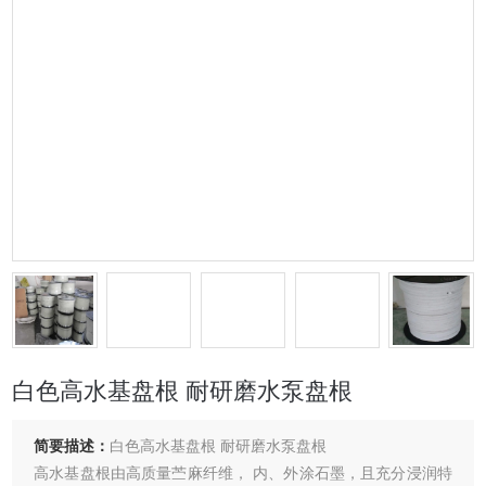
白色高水基盘根 耐研磨水泵盘根
简要描述：
白色高水基盘根 耐研磨水泵盘根
高水基盘根由高质量苎麻纤维， 内、外涂石墨，且充分浸润特