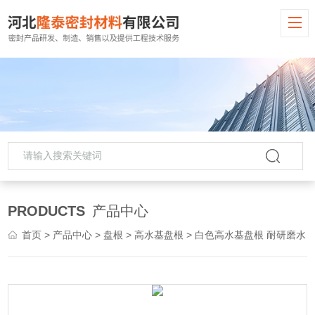
PRODUCTS
产品中心
首页
>
产品中心
>
盘根
>
高水基盘根
> 白色高水基盘根 耐研磨水泵盘根