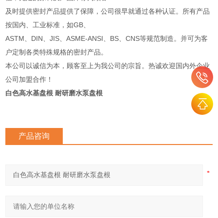
及时提供密封产品提供了保障，公司很早就通过各种认证。所有产品
按国内、工业标准，如GB、
ASTM、DIN、JIS、ASME-ANSI、BS、CNS等规范制造。并可为客
户定制各类特殊规格的密封产品。
本公司以诚信为本，顾客至上为我公司的宗旨。热诚欢迎国内外企业
公司加盟合作！
白色高水基盘根 耐研磨水泵盘根
产品咨询