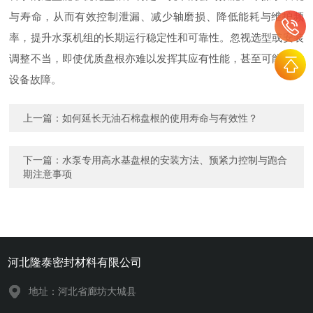
与寿命，从而有效控制泄漏、减少轴磨损、降低能耗与维护频
率，提升水泵机组的长期运行稳定性和可靠性。忽视选型或安装
调整不当，即使优质盘根亦难以发挥其应有性能，甚至可能导致
设备故障。
上一篇：
如何延长无油石棉盘根的使用寿命与有效性？
下一篇：
水泵专用高水基盘根的安装方法、预紧力控制与跑合
期注意事项
河北隆泰密封材料有限公司
地址：河北省廊坊大城县