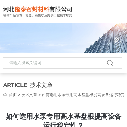
ARTICLE
技术文章
首页
>
技术文章
> 如何选用水泵专用高水基盘根提高设备运行稳定性？
如何选用水泵专用高水基盘根提高设备
运行稳定性？