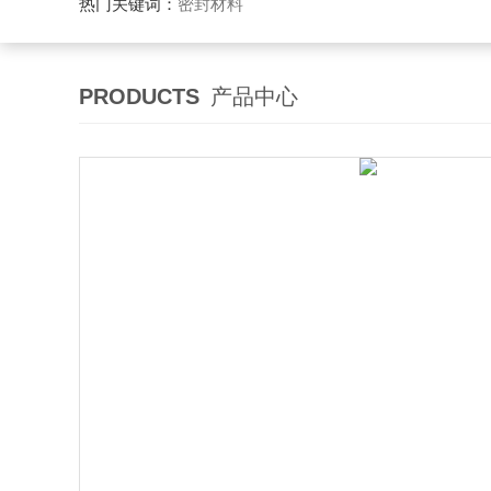
热门关键词：
密封材料
PRODUCTS
产品中心