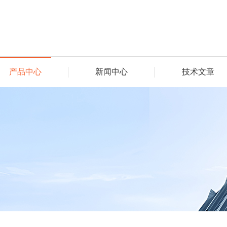
产品中心
新闻中心
技术文章