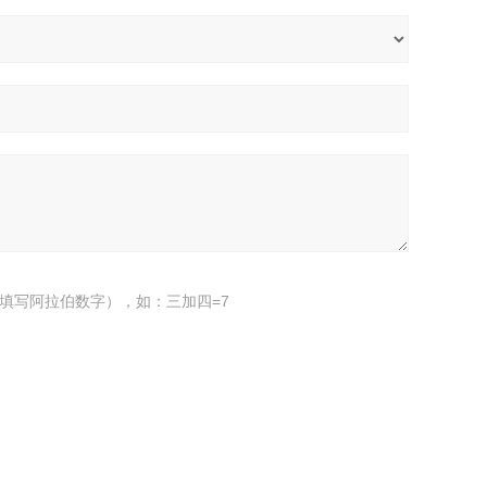
填写阿拉伯数字），如：三加四=7