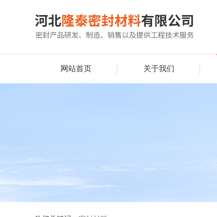
网站首页
关于我们