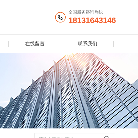
全国服务咨询热线：
18131643146
在线留言
联系我们