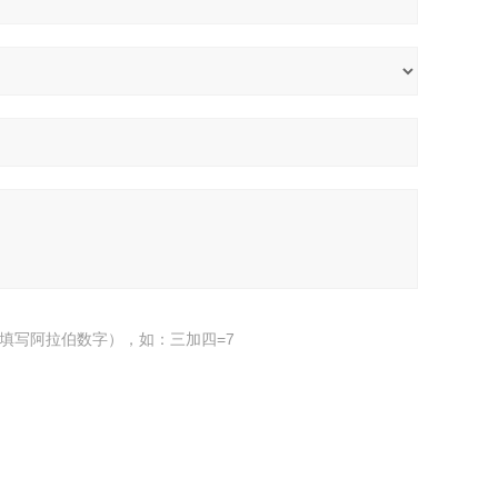
填写阿拉伯数字），如：三加四=7