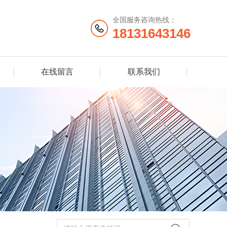
全国服务咨询热线：
18131643146
在线留言
联系我们