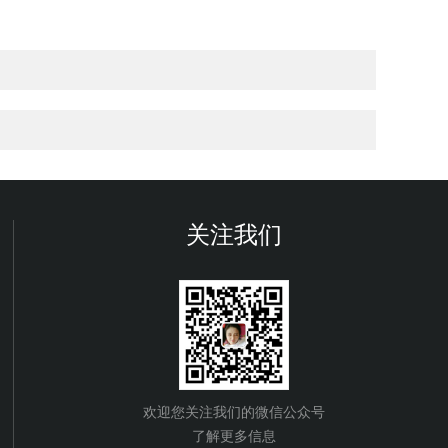
关注我们
欢迎您关注我们的微信公众号
了解更多信息