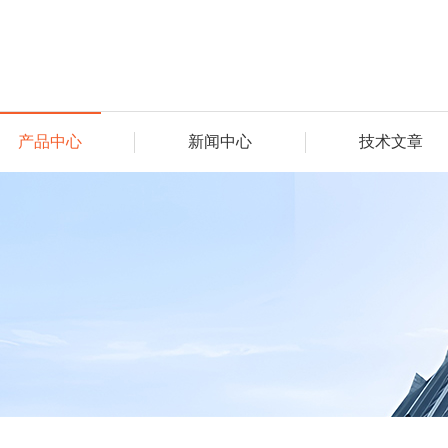
产品中心
新闻中心
技术文章