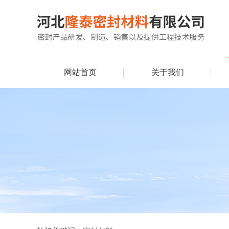
网站首页
关于我们