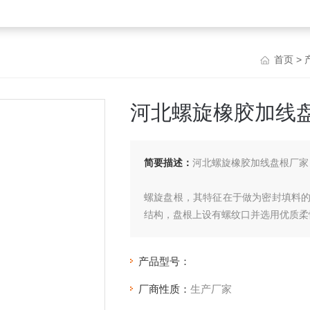
首页
>
河北螺旋橡胶加线
简要描述：
河北螺旋橡胶加线盘根厂家
螺旋盘根，其特征在于做为密封填料
结构，盘根上设有螺纹口并选用优质柔
产品型号：
厂商性质：
生产厂家