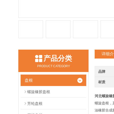
详细介
产品分类
PRODUCT CATEGORY
品牌
盘根
材质
螺旋橡胶盘根
河北螺旋橡
螺旋盘根，
芳纶盘根
油橡胶合成