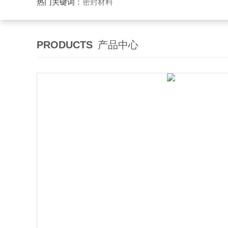
热门关键词：
密封材料
PRODUCTS
产品中心